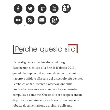
L'alter-Ugo è la superfetazione del blog
Fascinazione, chiuso alla fine di febbraio 2013,
quando ha superato il milione di visitatori e poi
riaperto e affidato alla cura del discepolo più devoto.
Perché 25 anni di ricerca e osservazione sulla
fascisteria bastano e avanzano anche a un maniaco
compulsivo come me. Questo sito si occuperà ancora
di politica e movimenti sociali ma offrirà pure una
robusta documentazione d'archivio delle mie