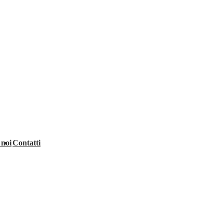
 noi
Contatti