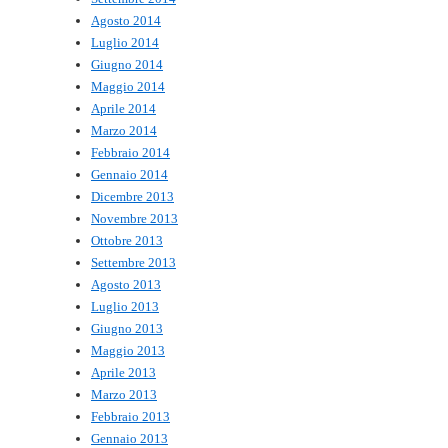
Agosto 2014
Luglio 2014
Giugno 2014
Maggio 2014
Aprile 2014
Marzo 2014
Febbraio 2014
Gennaio 2014
Dicembre 2013
Novembre 2013
Ottobre 2013
Settembre 2013
Agosto 2013
Luglio 2013
Giugno 2013
Maggio 2013
Aprile 2013
Marzo 2013
Febbraio 2013
Gennaio 2013