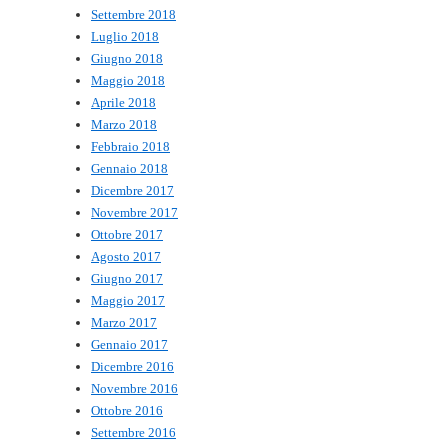
Settembre 2018
Luglio 2018
Giugno 2018
Maggio 2018
Aprile 2018
Marzo 2018
Febbraio 2018
Gennaio 2018
Dicembre 2017
Novembre 2017
Ottobre 2017
Agosto 2017
Giugno 2017
Maggio 2017
Marzo 2017
Gennaio 2017
Dicembre 2016
Novembre 2016
Ottobre 2016
Settembre 2016