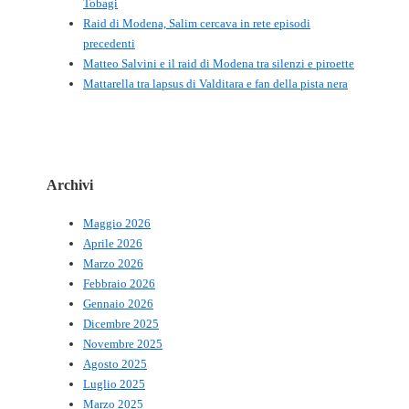
Tobagi
Raid di Modena, Salim cercava in rete episodi
precedenti
Matteo Salvini e il raid di Modena tra silenzi e piroette
Mattarella tra lapsus di Valditara e fan della pista nera
Archivi
Maggio 2026
Aprile 2026
Marzo 2026
Febbraio 2026
Gennaio 2026
Dicembre 2025
Novembre 2025
Agosto 2025
Luglio 2025
Marzo 2025