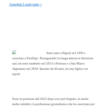
Anselmi
Leggi tutto »
Sono nato a Napoli nel 1956 e
cresciuto a Posillipo. Proseguendo la lunga marcia in direzione
sud, mi sono trasferito nel 2013 a Potenza e a San Marco
Argentano nel 2018. Sposato da 44 anni, ho una figlia e tre
nipoti.
Sono in pensione dal 2023 dopo aver privilegiato, in modo
molto infedele, la professione giornalistica che ho esercitato per