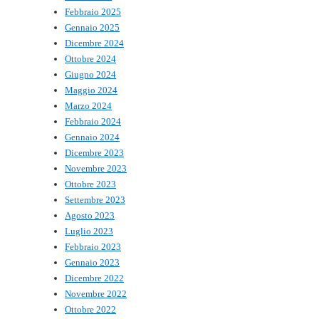
Febbraio 2025
Gennaio 2025
Dicembre 2024
Ottobre 2024
Giugno 2024
Maggio 2024
Marzo 2024
Febbraio 2024
Gennaio 2024
Dicembre 2023
Novembre 2023
Ottobre 2023
Settembre 2023
Agosto 2023
Luglio 2023
Febbraio 2023
Gennaio 2023
Dicembre 2022
Novembre 2022
Ottobre 2022