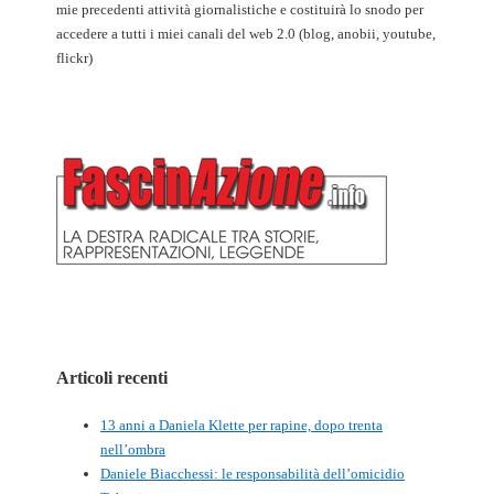
mie precedenti attività giornalistiche e costituirà lo snodo per
accedere a tutti i miei canali del web 2.0 (blog, anobii, youtube,
flickr)
Articoli recenti
13 anni a Daniela Klette per rapine, dopo trenta
nell’ombra
Daniele Biacchessi: le responsabilità dell’omicidio