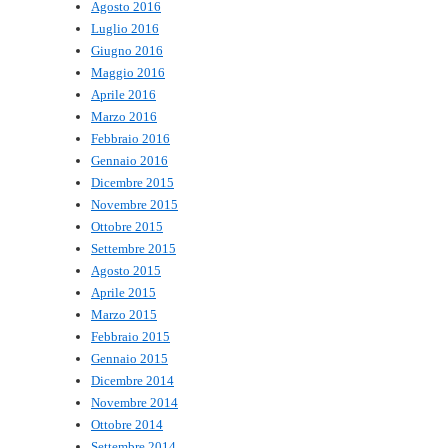
Agosto 2016
Luglio 2016
Giugno 2016
Maggio 2016
Aprile 2016
Marzo 2016
Febbraio 2016
Gennaio 2016
Dicembre 2015
Novembre 2015
Ottobre 2015
Settembre 2015
Agosto 2015
Aprile 2015
Marzo 2015
Febbraio 2015
Gennaio 2015
Dicembre 2014
Novembre 2014
Ottobre 2014
Settembre 2014