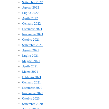
Settembre 2022
Agosto 2022
Luglio 2022
Aprile 2022
Gennaio 2022
Dicembre 2021
Novembre 2021
Ottobre 2021
Settembre 2021
Agosto 2021
Luglio 2021
Maggio 2021
Aprile 2021
Marzo 2021
Febbraio 2021
Gennaio 2021
Dicembre 2020
Novembre 2020
Ottobre 2020
Settembre 2020