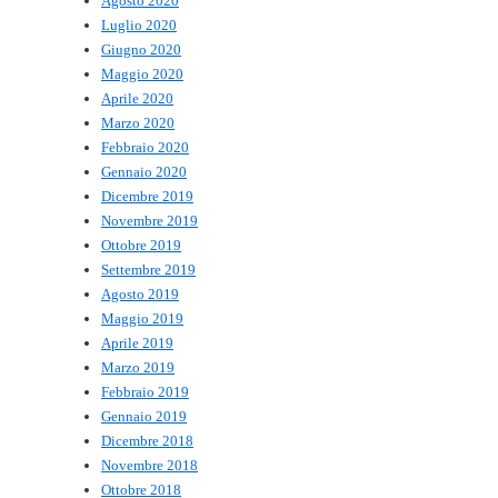
Agosto 2020
Luglio 2020
Giugno 2020
Maggio 2020
Aprile 2020
Marzo 2020
Febbraio 2020
Gennaio 2020
Dicembre 2019
Novembre 2019
Ottobre 2019
Settembre 2019
Agosto 2019
Maggio 2019
Aprile 2019
Marzo 2019
Febbraio 2019
Gennaio 2019
Dicembre 2018
Novembre 2018
Ottobre 2018