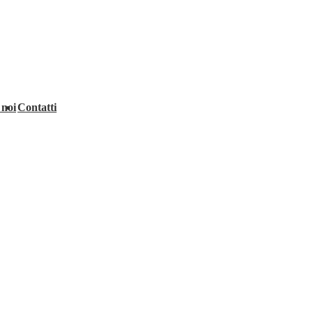
 noi
Contatti