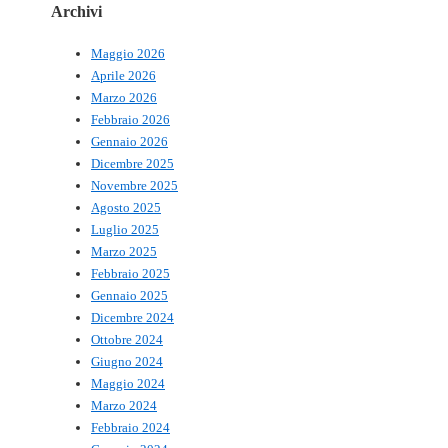
Archivi
Maggio 2026
Aprile 2026
Marzo 2026
Febbraio 2026
Gennaio 2026
Dicembre 2025
Novembre 2025
Agosto 2025
Luglio 2025
Marzo 2025
Febbraio 2025
Gennaio 2025
Dicembre 2024
Ottobre 2024
Giugno 2024
Maggio 2024
Marzo 2024
Febbraio 2024