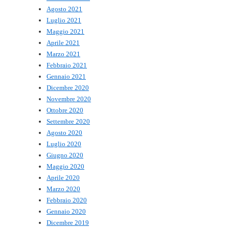
Agosto 2021
Luglio 2021
Maggio 2021
Aprile 2021
Marzo 2021
Febbraio 2021
Gennaio 2021
Dicembre 2020
Novembre 2020
Ottobre 2020
Settembre 2020
Agosto 2020
Luglio 2020
Giugno 2020
Maggio 2020
Aprile 2020
Marzo 2020
Febbraio 2020
Gennaio 2020
Dicembre 2019