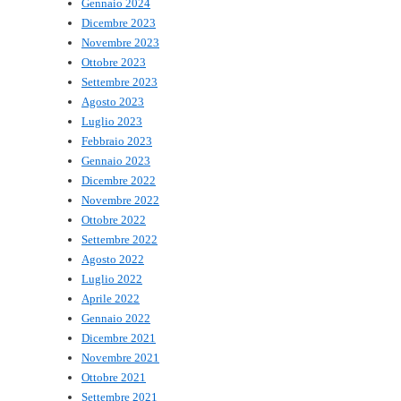
Gennaio 2024
Dicembre 2023
Novembre 2023
Ottobre 2023
Settembre 2023
Agosto 2023
Luglio 2023
Febbraio 2023
Gennaio 2023
Dicembre 2022
Novembre 2022
Ottobre 2022
Settembre 2022
Agosto 2022
Luglio 2022
Aprile 2022
Gennaio 2022
Dicembre 2021
Novembre 2021
Ottobre 2021
Settembre 2021