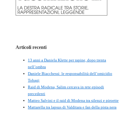
Articoli recenti
13 anni a Daniela Klette per rapine, dopo trenta
nell’ombra
Daniele Biacchessi: le responsabilità dell’omicidio
Tobagi
Raid di Modena, Salim cercava in rete episodi
precedenti
Matteo Salvini e il raid di Modena tra silenzi e piroette
Mattarella tra lapsus di Valditara e fan della pista nera