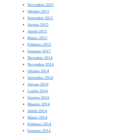
Novembre 2015
Ottobre 2015
Settembre 2015
Agosto 2015
Aprile 2015
Marzo 2015
Febbraio 2015
Gennaio 2015
Dicembre 2014
Novembre 2014
Ottobre 2014
Settembre 2014
Agosto 2014
Luglio 2014
Giugno 2014
Maggio 2014
Aprile 2014
Marzo 2014
Febbraio 2014
Gennaio 2014