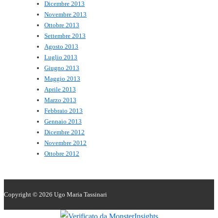
Dicembre 2013
Novembre 2013
Ottobre 2013
Settembre 2013
Agosto 2013
Luglio 2013
Giugno 2013
Maggio 2013
Aprile 2013
Marzo 2013
Febbraio 2013
Gennaio 2013
Dicembre 2012
Novembre 2012
Ottobre 2012
Copyright © 2026
Ugo Maria Tassinari