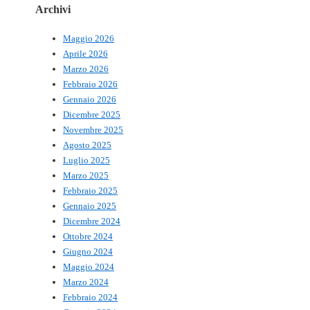
Archivi
Maggio 2026
Aprile 2026
Marzo 2026
Febbraio 2026
Gennaio 2026
Dicembre 2025
Novembre 2025
Agosto 2025
Luglio 2025
Marzo 2025
Febbraio 2025
Gennaio 2025
Dicembre 2024
Ottobre 2024
Giugno 2024
Maggio 2024
Marzo 2024
Febbraio 2024