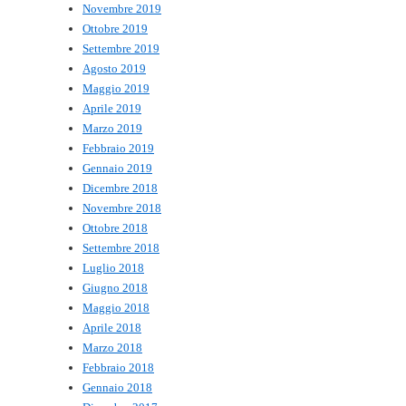
Novembre 2019
Ottobre 2019
Settembre 2019
Agosto 2019
Maggio 2019
Aprile 2019
Marzo 2019
Febbraio 2019
Gennaio 2019
Dicembre 2018
Novembre 2018
Ottobre 2018
Settembre 2018
Luglio 2018
Giugno 2018
Maggio 2018
Aprile 2018
Marzo 2018
Febbraio 2018
Gennaio 2018