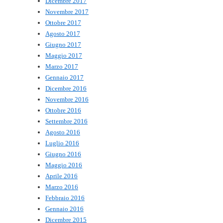
Dicembre 2017
Novembre 2017
Ottobre 2017
Agosto 2017
Giugno 2017
Maggio 2017
Marzo 2017
Gennaio 2017
Dicembre 2016
Novembre 2016
Ottobre 2016
Settembre 2016
Agosto 2016
Luglio 2016
Giugno 2016
Maggio 2016
Aprile 2016
Marzo 2016
Febbraio 2016
Gennaio 2016
Dicembre 2015