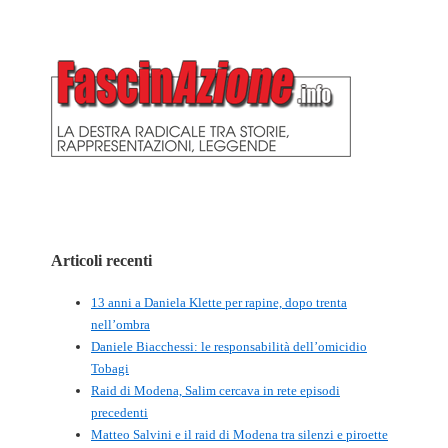
Articoli recenti
13 anni a Daniela Klette per rapine, dopo trenta
nell’ombra
Daniele Biacchessi: le responsabilità dell’omicidio
Tobagi
Raid di Modena, Salim cercava in rete episodi
precedenti
Matteo Salvini e il raid di Modena tra silenzi e piroette