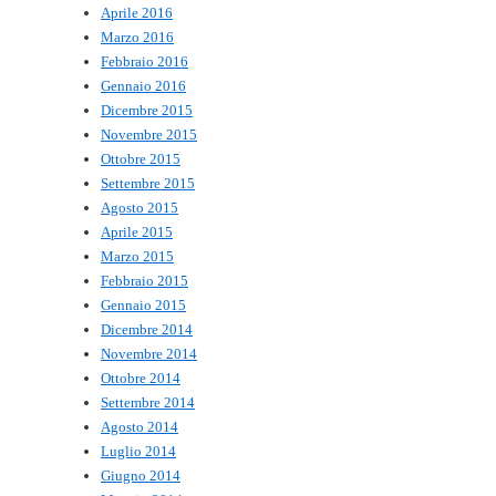
Aprile 2016
Marzo 2016
Febbraio 2016
Gennaio 2016
Dicembre 2015
Novembre 2015
Ottobre 2015
Settembre 2015
Agosto 2015
Aprile 2015
Marzo 2015
Febbraio 2015
Gennaio 2015
Dicembre 2014
Novembre 2014
Ottobre 2014
Settembre 2014
Agosto 2014
Luglio 2014
Giugno 2014