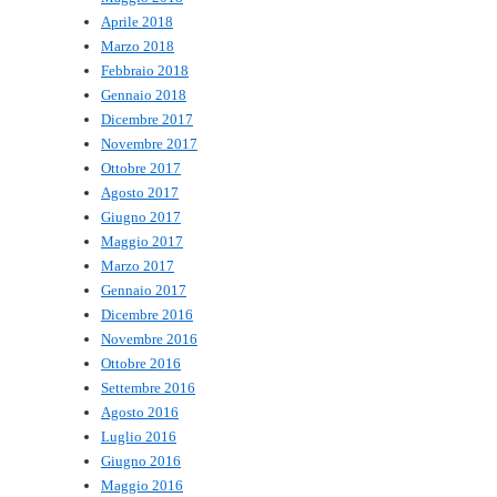
Aprile 2018
Marzo 2018
Febbraio 2018
Gennaio 2018
Dicembre 2017
Novembre 2017
Ottobre 2017
Agosto 2017
Giugno 2017
Maggio 2017
Marzo 2017
Gennaio 2017
Dicembre 2016
Novembre 2016
Ottobre 2016
Settembre 2016
Agosto 2016
Luglio 2016
Giugno 2016
Maggio 2016