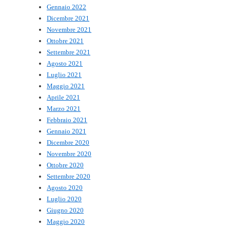
Gennaio 2022
Dicembre 2021
Novembre 2021
Ottobre 2021
Settembre 2021
Agosto 2021
Luglio 2021
Maggio 2021
Aprile 2021
Marzo 2021
Febbraio 2021
Gennaio 2021
Dicembre 2020
Novembre 2020
Ottobre 2020
Settembre 2020
Agosto 2020
Luglio 2020
Giugno 2020
Maggio 2020