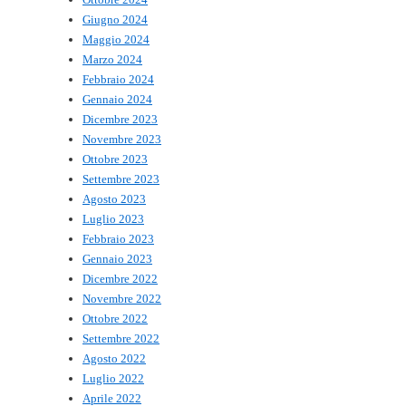
Giugno 2024
Maggio 2024
Marzo 2024
Febbraio 2024
Gennaio 2024
Dicembre 2023
Novembre 2023
Ottobre 2023
Settembre 2023
Agosto 2023
Luglio 2023
Febbraio 2023
Gennaio 2023
Dicembre 2022
Novembre 2022
Ottobre 2022
Settembre 2022
Agosto 2022
Luglio 2022
Aprile 2022