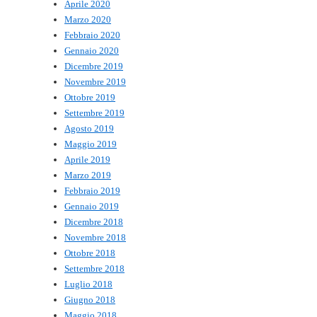
Aprile 2020
Marzo 2020
Febbraio 2020
Gennaio 2020
Dicembre 2019
Novembre 2019
Ottobre 2019
Settembre 2019
Agosto 2019
Maggio 2019
Aprile 2019
Marzo 2019
Febbraio 2019
Gennaio 2019
Dicembre 2018
Novembre 2018
Ottobre 2018
Settembre 2018
Luglio 2018
Giugno 2018
Maggio 2018