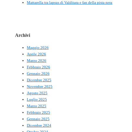
Mattarella tra lapsus di Valditara e fan della pista nera
Archivi
Maggio 2026
Aprile 2026
Marzo 2026
Febbraio 2026
Gennaio 2026
Dicembre 2025
Novembre 2025
Agosto 2025
Luglio 2025
Marzo 2025
Febbraio 2025
Gennaio 2025
Dicembre 2024
Ottobre 2024