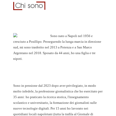
Sono nato a Napoli nel 1956 e
cresciuto a Posillipo. Proseguendo la lunga marcia in direzione
sud, mi sono trasferito nel 2013 a Potenza e a San Marco
Argentano nel 2018. Sposato da 44 anni, ho una figlia e tre
nipoti.
Sono in pensione dal 2023 dopo aver privilegiato, in modo
molto infedele, la professione giornalistica che ho esercitato per
35 anni: ho praticato la ricerca storica, l'insegnamento
scolastico e universitario, la formazione dei giornalisti sulle
nuove tecnologie digitali. Per 15 anni ho lavorato nei
quotidiani locali napoletani (tutta la trafila al Giornale di