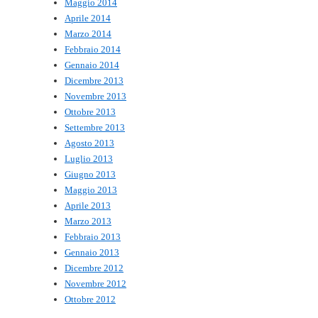
Maggio 2014
Aprile 2014
Marzo 2014
Febbraio 2014
Gennaio 2014
Dicembre 2013
Novembre 2013
Ottobre 2013
Settembre 2013
Agosto 2013
Luglio 2013
Giugno 2013
Maggio 2013
Aprile 2013
Marzo 2013
Febbraio 2013
Gennaio 2013
Dicembre 2012
Novembre 2012
Ottobre 2012