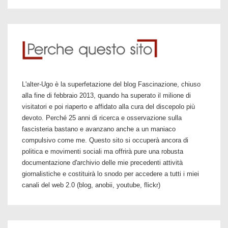
L'alter-Ugo è la superfetazione del blog Fascinazione, chiuso
alla fine di febbraio 2013, quando ha superato il milione di
visitatori e poi riaperto e affidato alla cura del discepolo più
devoto. Perché 25 anni di ricerca e osservazione sulla
fascisteria bastano e avanzano anche a un maniaco
compulsivo come me. Questo sito si occuperà ancora di
politica e movimenti sociali ma offrirà pure una robusta
documentazione d'archivio delle mie precedenti attività
giornalistiche e costituirà lo snodo per accedere a tutti i miei
canali del web 2.0 (blog, anobii, youtube, flickr)