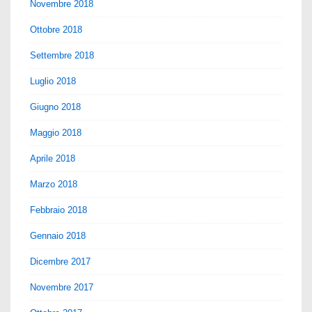
Novembre 2018
Ottobre 2018
Settembre 2018
Luglio 2018
Giugno 2018
Maggio 2018
Aprile 2018
Marzo 2018
Febbraio 2018
Gennaio 2018
Dicembre 2017
Novembre 2017