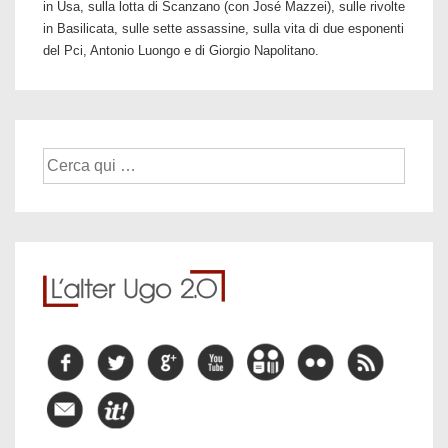
in Usa, sulla lotta di Scanzano (con José Mazzei), sulle rivolte
in Basilicata, sulle sette assassine, sulla vita di due esponenti
del Pci, Antonio Luongo e di Giorgio Napolitano.
Cerca: