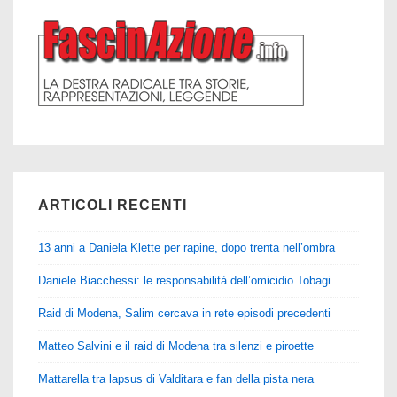
ARTICOLI RECENTI
13 anni a Daniela Klette per rapine, dopo trenta nell’ombra
Daniele Biacchessi: le responsabilità dell’omicidio Tobagi
Raid di Modena, Salim cercava in rete episodi precedenti
Matteo Salvini e il raid di Modena tra silenzi e piroette
Mattarella tra lapsus di Valditara e fan della pista nera