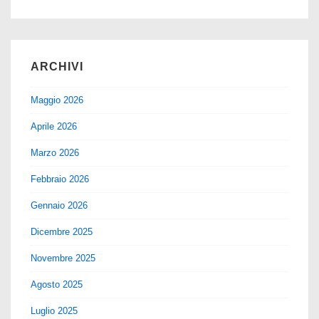
ARCHIVI
Maggio 2026
Aprile 2026
Marzo 2026
Febbraio 2026
Gennaio 2026
Dicembre 2025
Novembre 2025
Agosto 2025
Luglio 2025