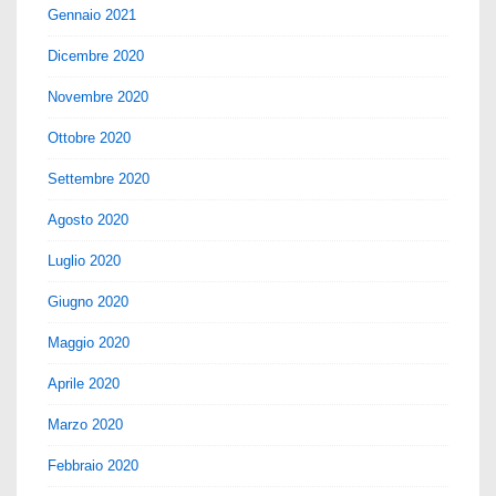
Gennaio 2021
Dicembre 2020
Novembre 2020
Ottobre 2020
Settembre 2020
Agosto 2020
Luglio 2020
Giugno 2020
Maggio 2020
Aprile 2020
Marzo 2020
Febbraio 2020