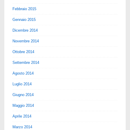
Febbraio 2015
Gennaio 2015
Dicembre 2014
Novembre 2014
Ottobre 2014
Settembre 2014
Agosto 2014
Luglio 2014
Giugno 2014
Maggio 2014
Aprile 2014
Marzo 2014