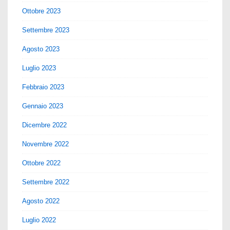
Ottobre 2023
Settembre 2023
Agosto 2023
Luglio 2023
Febbraio 2023
Gennaio 2023
Dicembre 2022
Novembre 2022
Ottobre 2022
Settembre 2022
Agosto 2022
Luglio 2022