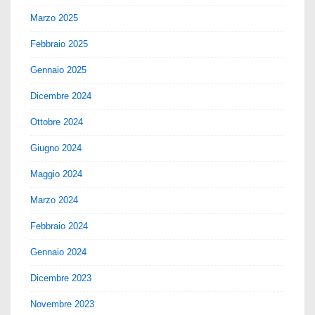
Marzo 2025
Febbraio 2025
Gennaio 2025
Dicembre 2024
Ottobre 2024
Giugno 2024
Maggio 2024
Marzo 2024
Febbraio 2024
Gennaio 2024
Dicembre 2023
Novembre 2023