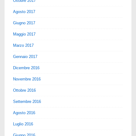
Ottobre 2017
Agosto 2017
Giugno 2017
Maggio 2017
Marzo 2017
Gennaio 2017
Dicembre 2016
Novembre 2016
Ottobre 2016
Settembre 2016
Agosto 2016
Luglio 2016
Giugno 2016