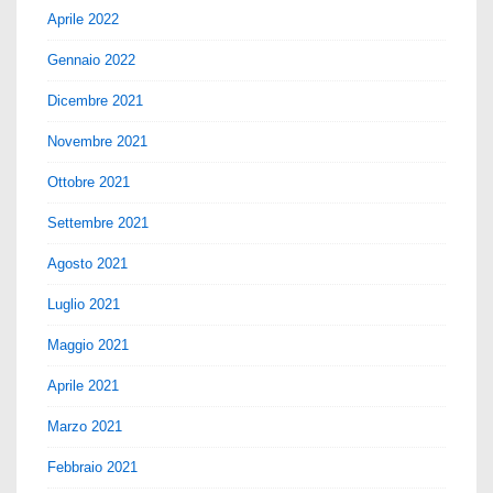
Aprile 2022
Gennaio 2022
Dicembre 2021
Novembre 2021
Ottobre 2021
Settembre 2021
Agosto 2021
Luglio 2021
Maggio 2021
Aprile 2021
Marzo 2021
Febbraio 2021