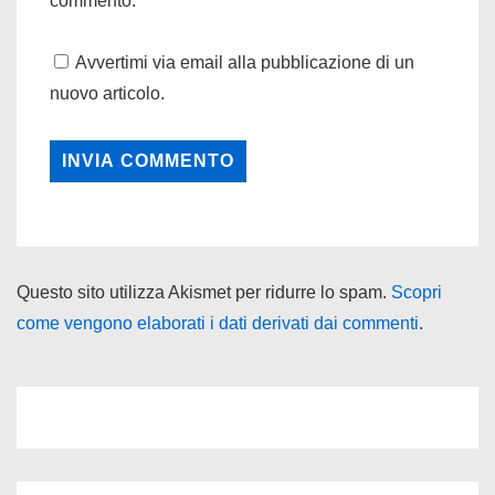
commento.
Avvertimi via email alla pubblicazione di un
nuovo articolo.
Questo sito utilizza Akismet per ridurre lo spam.
Scopri
come vengono elaborati i dati derivati dai commenti
.