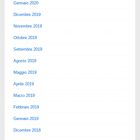
Gennaio 2020
Dicembre 2019
Novembre 2019
Ottobre 2019
Settembre 2019
Agosto 2019
Maggio 2019
Aprile 2019
Marzo 2019
Febbraio 2019
Gennaio 2019
Dicembre 2018