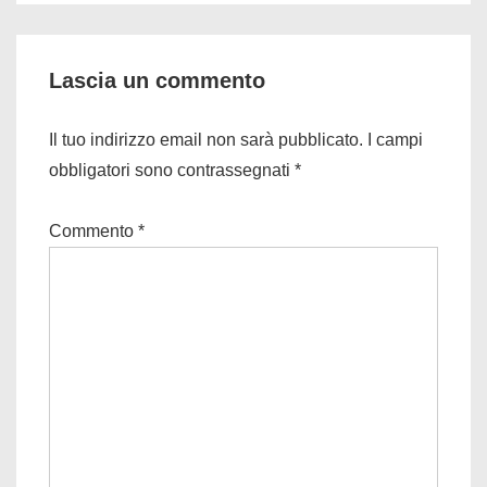
Lascia un commento
Il tuo indirizzo email non sarà pubblicato.
I campi
obbligatori sono contrassegnati
*
Commento
*