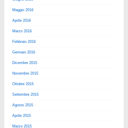
Maggio 2016
Aprile 2016
Marzo 2016
Febbraio 2016
Gennaio 2016
Dicembre 2015
Novembre 2015
Ottobre 2015
Settembre 2015
Agosto 2015
Aprile 2015
Marzo 2015