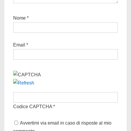
Nome
*
Email
*
Codice CAPTCHA
*
Avvertimi via email in caso di risposte al mio