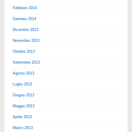
Febbraio 2014
Gennaio 2014
Dicembre 2013
Novembre 2013
Ottobre 2013
Settembre 2013
Agosto 2013
Luglio 2013
Giugno 2013
Maggio 2013
Aprile 2013
Marzo 2013