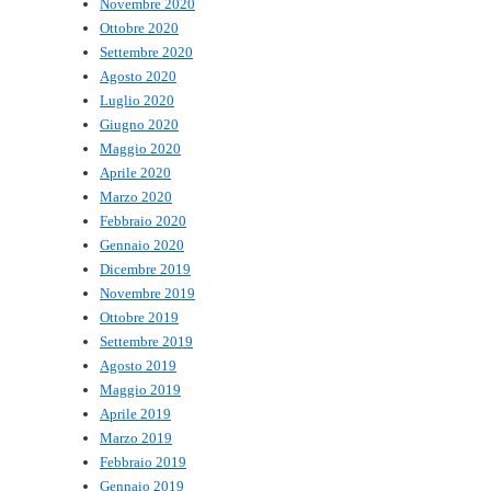
Novembre 2020
Ottobre 2020
Settembre 2020
Agosto 2020
Luglio 2020
Giugno 2020
Maggio 2020
Aprile 2020
Marzo 2020
Febbraio 2020
Gennaio 2020
Dicembre 2019
Novembre 2019
Ottobre 2019
Settembre 2019
Agosto 2019
Maggio 2019
Aprile 2019
Marzo 2019
Febbraio 2019
Gennaio 2019