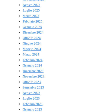
Agosto 2025
Luglio 2025
Marzo 2025
Febbraio 2025
Gennaio 2025
Dicembre 2024
Ottobre 2024
Giugno 2024
Maggio 2024
Marzo 2024
Febbraio 2024
Gennaio 2024
Dicembre 2023
Novembre 2023
Ottobre 2023
Settembre 2023
Agosto 2023
Luglio 2023
Febbraio 2023
Gennaio 2023