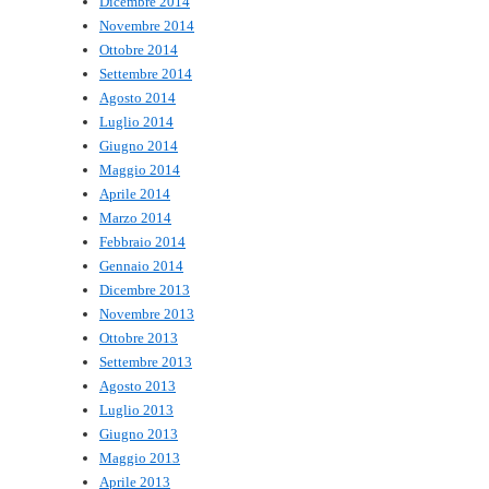
Dicembre 2014
Novembre 2014
Ottobre 2014
Settembre 2014
Agosto 2014
Luglio 2014
Giugno 2014
Maggio 2014
Aprile 2014
Marzo 2014
Febbraio 2014
Gennaio 2014
Dicembre 2013
Novembre 2013
Ottobre 2013
Settembre 2013
Agosto 2013
Luglio 2013
Giugno 2013
Maggio 2013
Aprile 2013