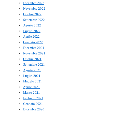
Dicembre 2022
Novembre 2022
Ottobre 2022
Settembre 2022
Agosto 2022
Luglio 2022
Aprile 2022
Gennaio 2022
Dicembre 2021
Novembre 2021
Ottobre 2021
Settembre 2021
Agosto 2021
Luglio 2021
Maggio 2021
Aprile 2021
Marzo 2021
Febbraio 2021
Gennaio 2021
Dicembre 2020