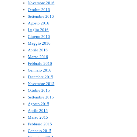
Novembre 2016
Ottobre 2016
Settembre 2016
Agosto 2016
Luglio 2016
Giugno 2016
Maggio 2016
Aprile 2016
Marzo 2016
Febbraio 2016
Gennaio 2016
Dicembre 2015
Novembre 2015
Ottobre 2015
Settembre 2015
Agosto 2015
Aprile 2015
Marzo 2015
Febbraio 2015
Gennaio 2015