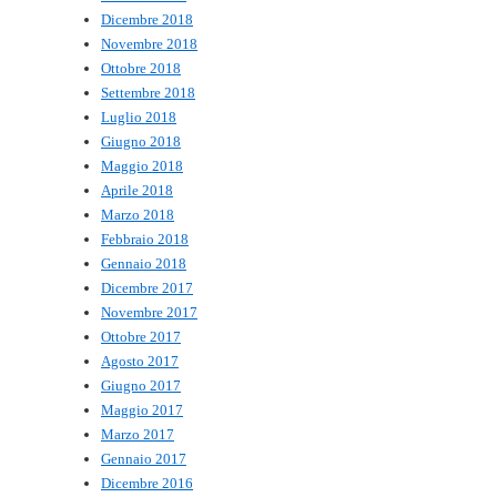
Dicembre 2018
Novembre 2018
Ottobre 2018
Settembre 2018
Luglio 2018
Giugno 2018
Maggio 2018
Aprile 2018
Marzo 2018
Febbraio 2018
Gennaio 2018
Dicembre 2017
Novembre 2017
Ottobre 2017
Agosto 2017
Giugno 2017
Maggio 2017
Marzo 2017
Gennaio 2017
Dicembre 2016