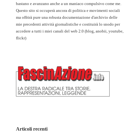
bastano e avanzano anche a un maniaco compulsivo come me.
Questo sito si occuperà ancora di politica e movimenti sociali
ma offrirà pure una robusta documentazione d'archivio delle
mie precedenti attività giornalistiche e costituirà lo snodo per
accedere a tutti i miei canali del web 2.0 (blog, anobii, youtube,
flickr)
Articoli recenti