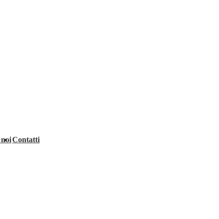
 noi
Contatti