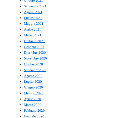
Ottobre 2021
Settembre 2021
Agosto 2021
Luglio 2021
Maggio 2021
Aprile 2021
Marzo 2021
Febbraio 2021
Gennaio 2021
Dicembre 2020
Novembre 2020
Ottobre 2020
Settembre 2020
Agosto 2020
Luglio 2020
Giugno 2020
Maggio 2020
Aprile 2020
Marzo 2020
Febbraio 2020
Gennaio 2020