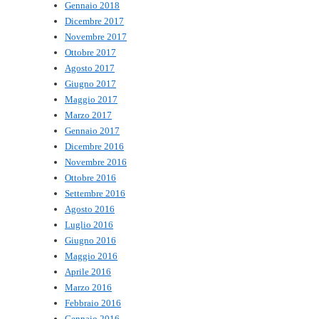
Gennaio 2018
Dicembre 2017
Novembre 2017
Ottobre 2017
Agosto 2017
Giugno 2017
Maggio 2017
Marzo 2017
Gennaio 2017
Dicembre 2016
Novembre 2016
Ottobre 2016
Settembre 2016
Agosto 2016
Luglio 2016
Giugno 2016
Maggio 2016
Aprile 2016
Marzo 2016
Febbraio 2016
Gennaio 2016