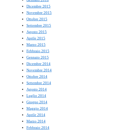
Dicembre 2015
Novembre 2015
Ottobre 2015
Settembre 2015
Agosto 2015
Aprile 2015
Marzo 2015
Febbraio 2015
Gennaio 2015
Dicembre 2014
Novembre 2014
Ottobre 2014
Settembre 2014
Agosto 2014
Luglio 2014
Giugno 2014
Maggio 2014
Aprile 2014
Marzo 2014
Febbraio 2014