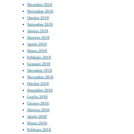
Dicembre 2019
Novembre 2019
Ottobre 2019
Settembre 2019
Agosto 2019
Maggio 2019
Aprile 2019
Marzo 2019
Febbraio 2019
Gennaio 2019
Dicembre 2018
Novembre 2018
Ottobre 2018
Settembre 2018
Luglio 2018
Giugno 2018
Maggio 2018
Aprile 2018
Marzo 2018
Febbraio 2018