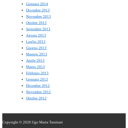
Gennaio 2014
Dicembre 2013
Novembre 2013
Ottobre 2013
Settembre 2013
Agosto 2013
Luglio 2013
Giugno 2013
Maggio 2013
Aprile 2013
Marzo 2013
Febbraio 2013
Gennaio 2013
Dicembre 2012
Novembre 2012
Ottobre 2012
Copyright © 2026
Ugo Maria Tassinari