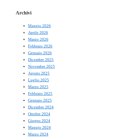
Archivi
Maggio 2026
Aprile 2026
Marzo 2026
Febbraio 2026
Gennaio 2026
Dicembre 2025
Novembre 2025
Agosto 2025
Luglio 2025
Marzo 2025
Febbraio 2025
Gennaio 2025
Dicembre 2024
Ottobre 2024
Giugno 2024
Maggio 2024
Marzo 2024