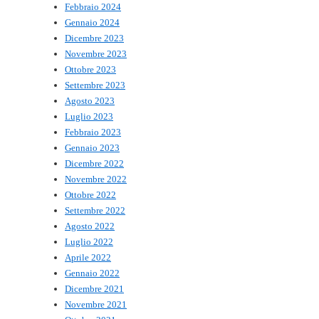
Febbraio 2024
Gennaio 2024
Dicembre 2023
Novembre 2023
Ottobre 2023
Settembre 2023
Agosto 2023
Luglio 2023
Febbraio 2023
Gennaio 2023
Dicembre 2022
Novembre 2022
Ottobre 2022
Settembre 2022
Agosto 2022
Luglio 2022
Aprile 2022
Gennaio 2022
Dicembre 2021
Novembre 2021