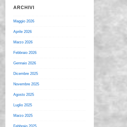
ARCHIVI
Maggio 2026
Aprile 2026
Marzo 2026
Febbraio 2026
Gennaio 2026
Dicembre 2025
Novembre 2025
Agosto 2025
Luglio 2025
Marzo 2025
Febbraio 2025