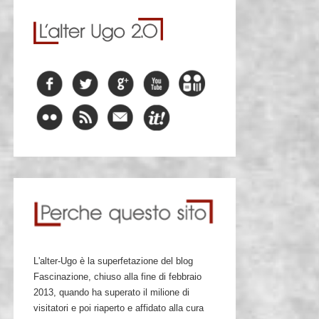
L'alter-Ugo è la superfetazione del blog
Fascinazione, chiuso alla fine di febbraio
2013, quando ha superato il milione di
visitatori e poi riaperto e affidato alla cura