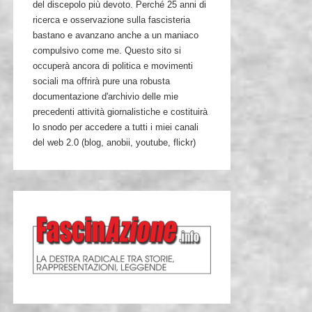
del discepolo più devoto. Perché 25 anni di
ricerca e osservazione sulla fascisteria
bastano e avanzano anche a un maniaco
compulsivo come me. Questo sito si
occuperà ancora di politica e movimenti
sociali ma offrirà pure una robusta
documentazione d'archivio delle mie
precedenti attività giornalistiche e costituirà
lo snodo per accedere a tutti i miei canali
del web 2.0 (blog, anobii, youtube, flickr)