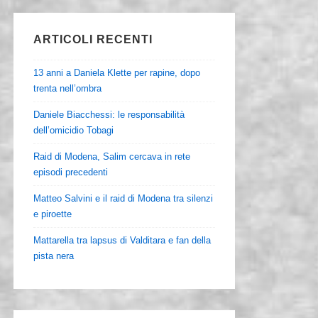
ARTICOLI RECENTI
13 anni a Daniela Klette per rapine, dopo
trenta nell’ombra
Daniele Biacchessi: le responsabilità
dell’omicidio Tobagi
Raid di Modena, Salim cercava in rete
episodi precedenti
Matteo Salvini e il raid di Modena tra silenzi
e piroette
Mattarella tra lapsus di Valditara e fan della
pista nera