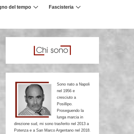
igno del tempo
Fascisteria
Sono nato a Napoli
nel 1956 e
cresciuto a
Posillipo.
Proseguendo la
lunga marcia in
direzione sud, mi sono trasferito nel 2013 a
Potenza e a San Marco Argentano nel 2018.