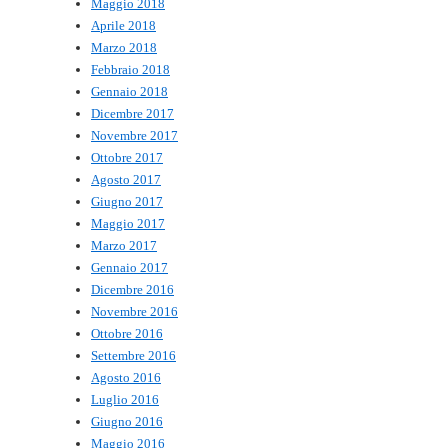
Maggio 2018
Aprile 2018
Marzo 2018
Febbraio 2018
Gennaio 2018
Dicembre 2017
Novembre 2017
Ottobre 2017
Agosto 2017
Giugno 2017
Maggio 2017
Marzo 2017
Gennaio 2017
Dicembre 2016
Novembre 2016
Ottobre 2016
Settembre 2016
Agosto 2016
Luglio 2016
Giugno 2016
Maggio 2016