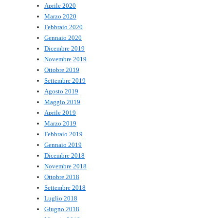
Aprile 2020
Marzo 2020
Febbraio 2020
Gennaio 2020
Dicembre 2019
Novembre 2019
Ottobre 2019
Settembre 2019
Agosto 2019
Maggio 2019
Aprile 2019
Marzo 2019
Febbraio 2019
Gennaio 2019
Dicembre 2018
Novembre 2018
Ottobre 2018
Settembre 2018
Luglio 2018
Giugno 2018