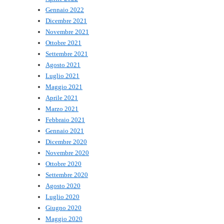
Gennaio 2022
Dicembre 2021
Novembre 2021
Ottobre 2021
Settembre 2021
Agosto 2021
Luglio 2021
Maggio 2021
Aprile 2021
Marzo 2021
Febbraio 2021
Gennaio 2021
Dicembre 2020
Novembre 2020
Ottobre 2020
Settembre 2020
Agosto 2020
Luglio 2020
Giugno 2020
Maggio 2020