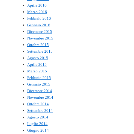
Aprile 2016
Marzo 2016
Febbraio 2016
Gennaio 2016
Dicembre 2015
Novembre 2015
Ottobre 2015
Settembre 2015
Agosto 2015
Aprile 2015
Marzo 2015
Febbraio 2015
Gennaio 2015
Dicembre 2014
Novembre 2014
Ottobre 2014
Settembre 2014
Agosto 2014
Luglio 2014
Giugno 2014