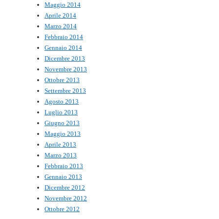
Maggio 2014
Aprile 2014
Marzo 2014
Febbraio 2014
Gennaio 2014
Dicembre 2013
Novembre 2013
Ottobre 2013
Settembre 2013
Agosto 2013
Luglio 2013
Giugno 2013
Maggio 2013
Aprile 2013
Marzo 2013
Febbraio 2013
Gennaio 2013
Dicembre 2012
Novembre 2012
Ottobre 2012