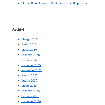
Mattarella tra lapsus di Valditara e fan della pista nera
Archivi
Maggio 2026
Aprile 2026
Marzo 2026
Febbraio 2026
Gennaio 2026
Dicembre 2025
Novembre 2025
Agosto 2025
Luglio 2025
Marzo 2025
Febbraio 2025
Gennaio 2025
Dicembre 2024