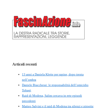
Articoli recenti
13 anni a Daniela Klette per rapine, dopo trenta
nell’ombra
Daniele Biacchessi: le responsabilità dell’omicidio
Tobagi
Raid di Modena, Salim cercava in rete episodi
precedenti
Matteo Salvini e il raid di Modena tra silenzi e piroette