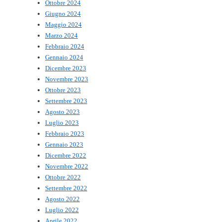
Ottobre 2024
Giugno 2024
Maggio 2024
Marzo 2024
Febbraio 2024
Gennaio 2024
Dicembre 2023
Novembre 2023
Ottobre 2023
Settembre 2023
Agosto 2023
Luglio 2023
Febbraio 2023
Gennaio 2023
Dicembre 2022
Novembre 2022
Ottobre 2022
Settembre 2022
Agosto 2022
Luglio 2022
Aprile 2022