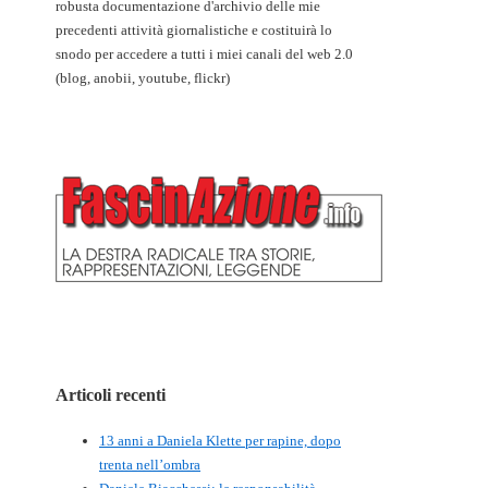
robusta documentazione d'archivio delle mie
precedenti attività giornalistiche e costituirà lo
snodo per accedere a tutti i miei canali del web 2.0
(blog, anobii, youtube, flickr)
Articoli recenti
13 anni a Daniela Klette per rapine, dopo
trenta nell’ombra