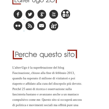
L'alter-Ugo è la superfetazione del blog
Fascinazione, chiuso alla fine di febbraio 2013,
quando ha superato il milione di visitatori e poi
riaperto e affidato alla cura del discepolo più devoto.
Perché 25 anni di ricerca e osservazione sulla
fascisteria bastano e avanzano anche a un maniaco
compulsivo come me. Questo sito si occuperà ancora
di politica e movimenti sociali ma offrirà pure una