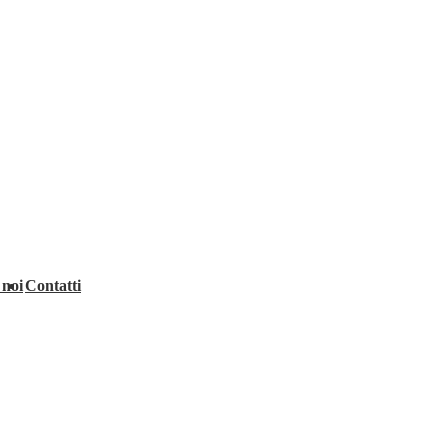
 noi
Contatti