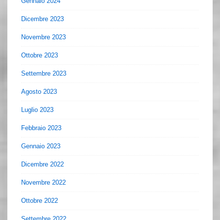
Gennaio 2024
Dicembre 2023
Novembre 2023
Ottobre 2023
Settembre 2023
Agosto 2023
Luglio 2023
Febbraio 2023
Gennaio 2023
Dicembre 2022
Novembre 2022
Ottobre 2022
Settembre 2022