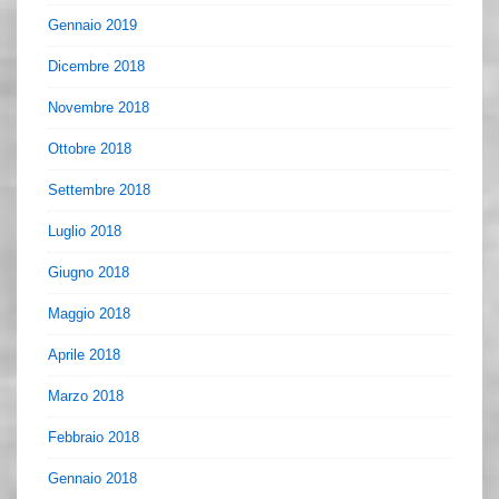
Gennaio 2019
Dicembre 2018
Novembre 2018
Ottobre 2018
Settembre 2018
Luglio 2018
Giugno 2018
Maggio 2018
Aprile 2018
Marzo 2018
Febbraio 2018
Gennaio 2018