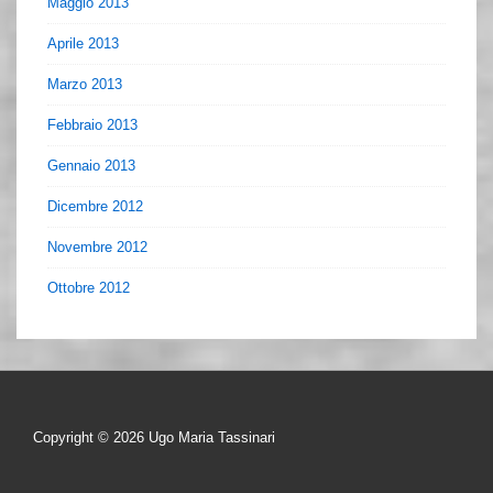
Maggio 2013
Aprile 2013
Marzo 2013
Febbraio 2013
Gennaio 2013
Dicembre 2012
Novembre 2012
Ottobre 2012
Copyright © 2026
Ugo Maria Tassinari