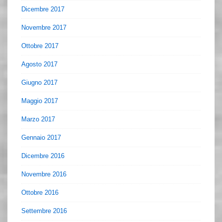
Dicembre 2017
Novembre 2017
Ottobre 2017
Agosto 2017
Giugno 2017
Maggio 2017
Marzo 2017
Gennaio 2017
Dicembre 2016
Novembre 2016
Ottobre 2016
Settembre 2016