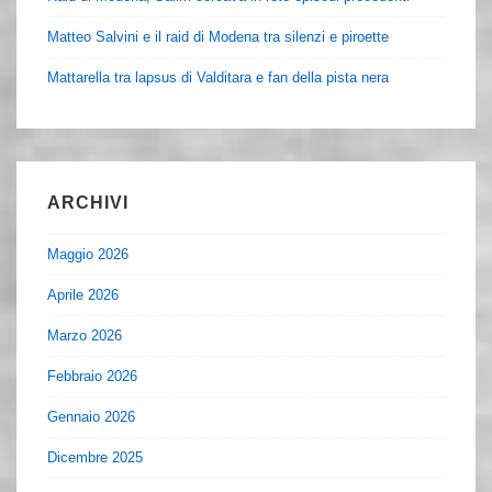
Matteo Salvini e il raid di Modena tra silenzi e piroette
Mattarella tra lapsus di Valditara e fan della pista nera
ARCHIVI
Maggio 2026
Aprile 2026
Marzo 2026
Febbraio 2026
Gennaio 2026
Dicembre 2025