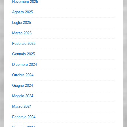
Novembre 2025
Agosto 2025
Luglio 2025
Marzo 2025
Febbraio 2025
Gennaio 2025
Dicembre 2024
Ottobre 2024
Giugno 2024
Maggio 2024
Marzo 2024
Febbraio 2024