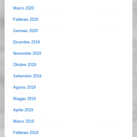
Marzo 2020
Febbraio 2020
Gennaio 2020
Dicembre 2019
Novembre 2019
Ottobre 2019
Settembre 2019
Agosto 2019
Maggio 2019
Aprile 2019
Marzo 2019
Febbraio 2019