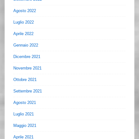
Agosto 2022
Luglio 2022
Aprile 2022
Gennaio 2022
Dicembre 2021
Novembre 2021
Ottobre 2021
Settembre 2021
Agosto 2021
Luglio 2021
Maggio 2021
Aprile 2021