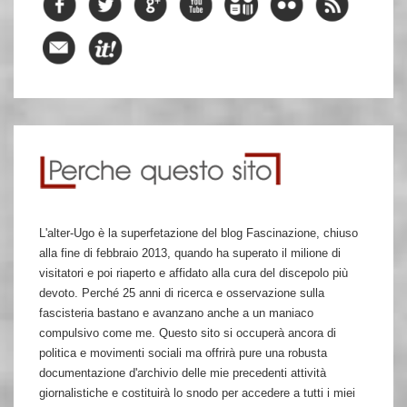
L'alter-Ugo è la superfetazione del blog Fascinazione, chiuso
alla fine di febbraio 2013, quando ha superato il milione di
visitatori e poi riaperto e affidato alla cura del discepolo più
devoto. Perché 25 anni di ricerca e osservazione sulla
fascisteria bastano e avanzano anche a un maniaco
compulsivo come me. Questo sito si occuperà ancora di
politica e movimenti sociali ma offrirà pure una robusta
documentazione d'archivio delle mie precedenti attività
giornalistiche e costituirà lo snodo per accedere a tutti i miei