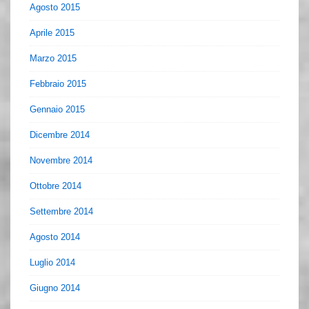
Agosto 2015
Aprile 2015
Marzo 2015
Febbraio 2015
Gennaio 2015
Dicembre 2014
Novembre 2014
Ottobre 2014
Settembre 2014
Agosto 2014
Luglio 2014
Giugno 2014