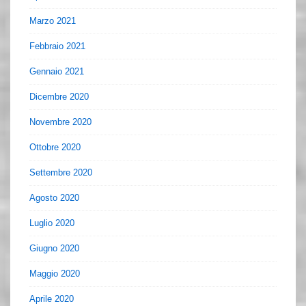
Marzo 2021
Febbraio 2021
Gennaio 2021
Dicembre 2020
Novembre 2020
Ottobre 2020
Settembre 2020
Agosto 2020
Luglio 2020
Giugno 2020
Maggio 2020
Aprile 2020