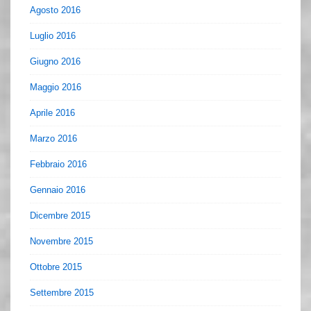
Agosto 2016
Luglio 2016
Giugno 2016
Maggio 2016
Aprile 2016
Marzo 2016
Febbraio 2016
Gennaio 2016
Dicembre 2015
Novembre 2015
Ottobre 2015
Settembre 2015