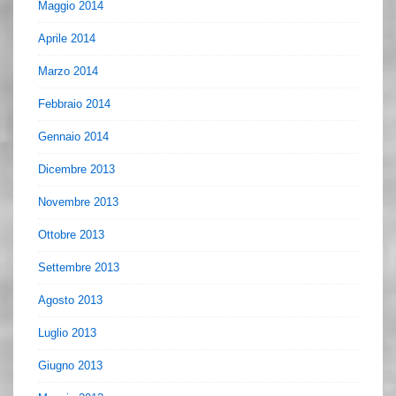
Maggio 2014
Aprile 2014
Marzo 2014
Febbraio 2014
Gennaio 2014
Dicembre 2013
Novembre 2013
Ottobre 2013
Settembre 2013
Agosto 2013
Luglio 2013
Giugno 2013