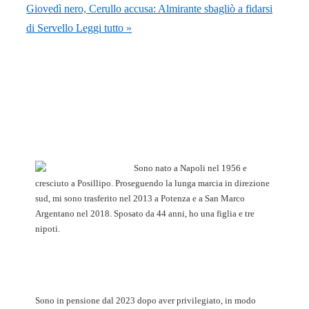
Giovedì nero, Cerullo accusa: Almirante sbagliò a fidarsi
di Servello
Leggi tutto »
Sono nato a Napoli nel 1956 e
cresciuto a Posillipo. Proseguendo la lunga marcia in direzione
sud, mi sono trasferito nel 2013 a Potenza e a San Marco
Argentano nel 2018. Sposato da 44 anni, ho una figlia e tre
nipoti.
Sono in pensione dal 2023 dopo aver privilegiato, in modo