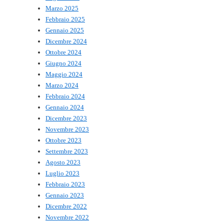
Marzo 2025
Febbraio 2025
Gennaio 2025
Dicembre 2024
Ottobre 2024
Giugno 2024
Maggio 2024
Marzo 2024
Febbraio 2024
Gennaio 2024
Dicembre 2023
Novembre 2023
Ottobre 2023
Settembre 2023
Agosto 2023
Luglio 2023
Febbraio 2023
Gennaio 2023
Dicembre 2022
Novembre 2022