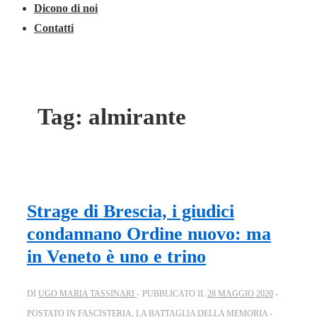
Dicono di noi
Contatti
Tag:
almirante
Strage di Brescia, i giudici
condannano Ordine nuovo: ma
in Veneto è uno e trino
DI
UGO MARIA TASSINARI
PUBBLICATO IL
28 MAGGIO 2020
POSTATO IN
FASCISTERIA
,
LA BATTAGLIA DELLA MEMORIA