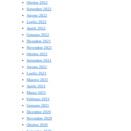
Ottobre 2022
Settembre 2022
Agosto 2022
Luglio 2022
Aprile 2022
Gennaio 2022
Dicembre 2021
Novembre 2021
Ottobre 2021
Settembre 2021
Agosto 2021
Luglio 2021
Maggio 2021
Aprile 2021
Marzo 2021
Febbraio 2021
Gennaio 2021
Dicembre 2020
Novembre 2020
Ottobre 2020