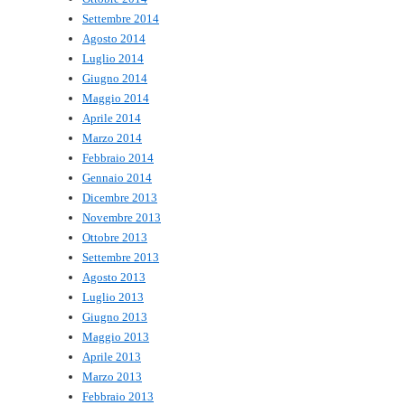
Settembre 2014
Agosto 2014
Luglio 2014
Giugno 2014
Maggio 2014
Aprile 2014
Marzo 2014
Febbraio 2014
Gennaio 2014
Dicembre 2013
Novembre 2013
Ottobre 2013
Settembre 2013
Agosto 2013
Luglio 2013
Giugno 2013
Maggio 2013
Aprile 2013
Marzo 2013
Febbraio 2013