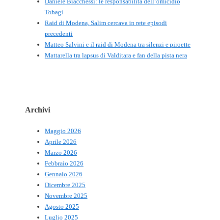
Daniele Biacchessi: le responsabilità dell’omicidio
Tobagi
Raid di Modena, Salim cercava in rete episodi
precedenti
Matteo Salvini e il raid di Modena tra silenzi e piroette
Mattarella tra lapsus di Valditara e fan della pista nera
Archivi
Maggio 2026
Aprile 2026
Marzo 2026
Febbraio 2026
Gennaio 2026
Dicembre 2025
Novembre 2025
Agosto 2025
Luglio 2025