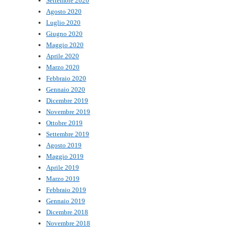
Settembre 2020
Agosto 2020
Luglio 2020
Giugno 2020
Maggio 2020
Aprile 2020
Marzo 2020
Febbraio 2020
Gennaio 2020
Dicembre 2019
Novembre 2019
Ottobre 2019
Settembre 2019
Agosto 2019
Maggio 2019
Aprile 2019
Marzo 2019
Febbraio 2019
Gennaio 2019
Dicembre 2018
Novembre 2018