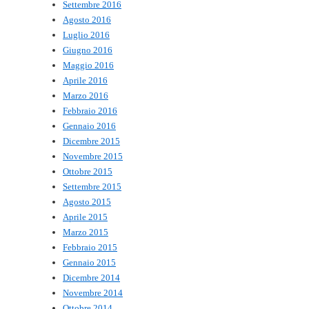
Settembre 2016
Agosto 2016
Luglio 2016
Giugno 2016
Maggio 2016
Aprile 2016
Marzo 2016
Febbraio 2016
Gennaio 2016
Dicembre 2015
Novembre 2015
Ottobre 2015
Settembre 2015
Agosto 2015
Aprile 2015
Marzo 2015
Febbraio 2015
Gennaio 2015
Dicembre 2014
Novembre 2014
Ottobre 2014