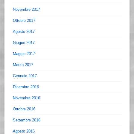
Novembre 2017
Ottobre 2017
Agosto 2017
Giugno 2017
Maggio 2017
Marzo 2017
Gennaio 2017
Dicembre 2016
Novembre 2016
Ottobre 2016
Settembre 2016
Agosto 2016