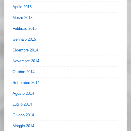
Aprile 2015
Marzo 2015
Febbraio 2015
Gennaio 2015
Dicembre 2014
Novembre 2014
Ottobre 2014
Settembre 2014
Agosto 2014
Luglio 2014
Giugno 2014
Maggio 2014