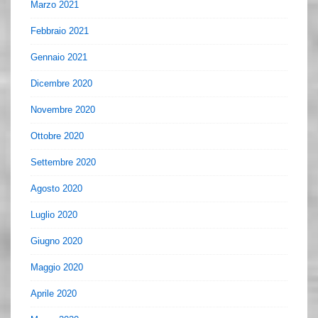
Marzo 2021
Febbraio 2021
Gennaio 2021
Dicembre 2020
Novembre 2020
Ottobre 2020
Settembre 2020
Agosto 2020
Luglio 2020
Giugno 2020
Maggio 2020
Aprile 2020