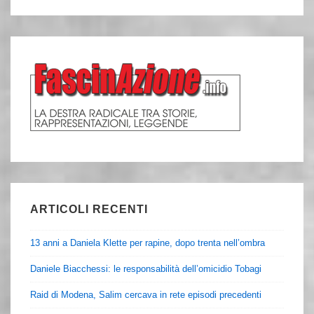
ARTICOLI RECENTI
13 anni a Daniela Klette per rapine, dopo trenta nell’ombra
Daniele Biacchessi: le responsabilità dell’omicidio Tobagi
Raid di Modena, Salim cercava in rete episodi precedenti