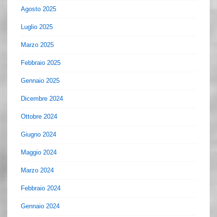
Agosto 2025
Luglio 2025
Marzo 2025
Febbraio 2025
Gennaio 2025
Dicembre 2024
Ottobre 2024
Giugno 2024
Maggio 2024
Marzo 2024
Febbraio 2024
Gennaio 2024