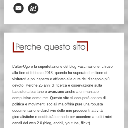
L'alter-Ugo è la superfetazione del blog Fascinazione, chiuso
alla fine di febbraio 2013, quando ha superato il milione di
visitatori e poi riaperto e affidato alla cura del discepolo più
devoto. Perché 25 anni di ricerca e osservazione sulla
fascisteria bastano e avanzano anche a un maniaco
compulsivo come me. Questo sito si occuperà ancora di
politica e movimenti sociali ma offrirà pure una robusta
documentazione d'archivio delle mie precedenti attività
giornalistiche e costituirà lo snodo per accedere a tutti i miei
canali del web 2.0 (blog, anobii, youtube, flickr)