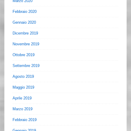
Marzo 2020
Febbraio 2020
Gennaio 2020
Dicembre 2019
Novembre 2019
Ottobre 2019
Settembre 2019
Agosto 2019
Maggio 2019
Aprile 2019
Marzo 2019
Febbraio 2019
Gennaio 2019