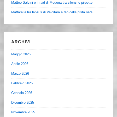
Matteo Salvini e il raid di Modena tra silenzi e piroette
Mattarella tra lapsus di Valditara e fan della pista nera
ARCHIVI
Maggio 2026
Aprile 2026
Marzo 2026
Febbraio 2026
Gennaio 2026
Dicembre 2025
Novembre 2025