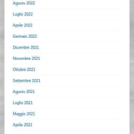
Agosto 2022
Luglio 2022
Aprile 2022
Gennaio 2022
Dicembre 2021
Novembre 2021
Ottobre 2021
Settembre 2021
Agosto 2021
Luglio 2021
Maggio 2021
Aprile 2021