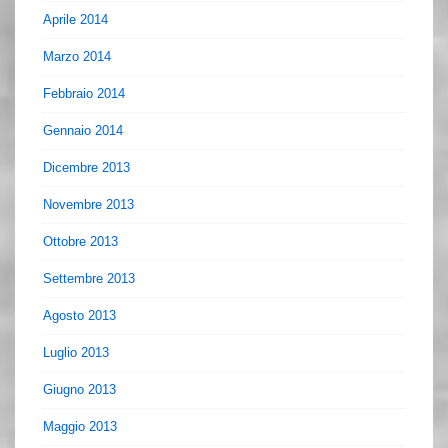
Aprile 2014
Marzo 2014
Febbraio 2014
Gennaio 2014
Dicembre 2013
Novembre 2013
Ottobre 2013
Settembre 2013
Agosto 2013
Luglio 2013
Giugno 2013
Maggio 2013