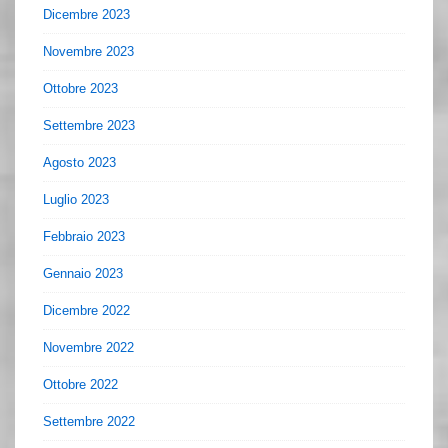
Dicembre 2023
Novembre 2023
Ottobre 2023
Settembre 2023
Agosto 2023
Luglio 2023
Febbraio 2023
Gennaio 2023
Dicembre 2022
Novembre 2022
Ottobre 2022
Settembre 2022