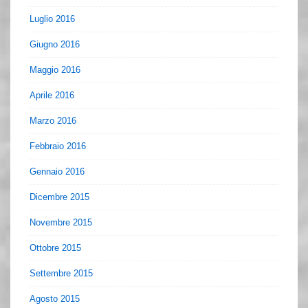
Luglio 2016
Giugno 2016
Maggio 2016
Aprile 2016
Marzo 2016
Febbraio 2016
Gennaio 2016
Dicembre 2015
Novembre 2015
Ottobre 2015
Settembre 2015
Agosto 2015