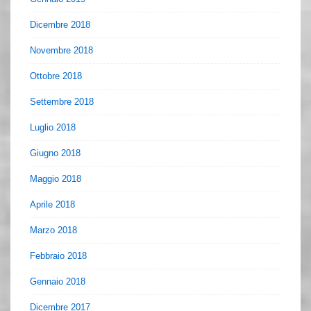
Dicembre 2018
Novembre 2018
Ottobre 2018
Settembre 2018
Luglio 2018
Giugno 2018
Maggio 2018
Aprile 2018
Marzo 2018
Febbraio 2018
Gennaio 2018
Dicembre 2017