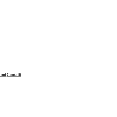
 noi
Contatti