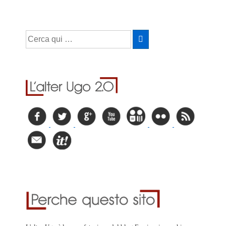
Cerca: