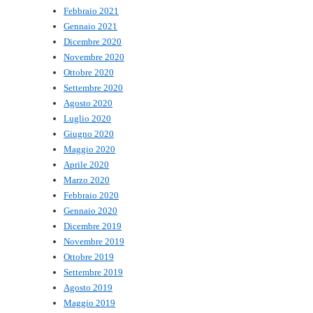
Febbraio 2021
Gennaio 2021
Dicembre 2020
Novembre 2020
Ottobre 2020
Settembre 2020
Agosto 2020
Luglio 2020
Giugno 2020
Maggio 2020
Aprile 2020
Marzo 2020
Febbraio 2020
Gennaio 2020
Dicembre 2019
Novembre 2019
Ottobre 2019
Settembre 2019
Agosto 2019
Maggio 2019