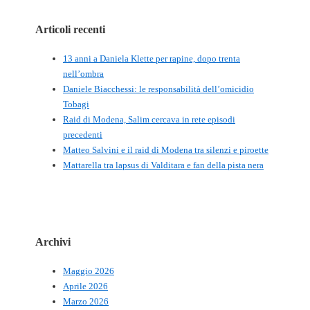
Articoli recenti
13 anni a Daniela Klette per rapine, dopo trenta
nell’ombra
Daniele Biacchessi: le responsabilità dell’omicidio
Tobagi
Raid di Modena, Salim cercava in rete episodi
precedenti
Matteo Salvini e il raid di Modena tra silenzi e piroette
Mattarella tra lapsus di Valditara e fan della pista nera
Archivi
Maggio 2026
Aprile 2026
Marzo 2026