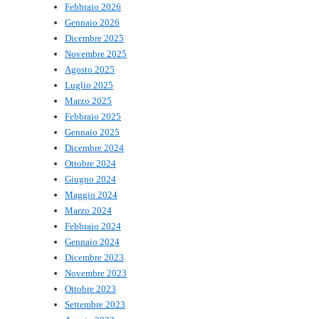
Febbraio 2026
Gennaio 2026
Dicembre 2025
Novembre 2025
Agosto 2025
Luglio 2025
Marzo 2025
Febbraio 2025
Gennaio 2025
Dicembre 2024
Ottobre 2024
Giugno 2024
Maggio 2024
Marzo 2024
Febbraio 2024
Gennaio 2024
Dicembre 2023
Novembre 2023
Ottobre 2023
Settembre 2023