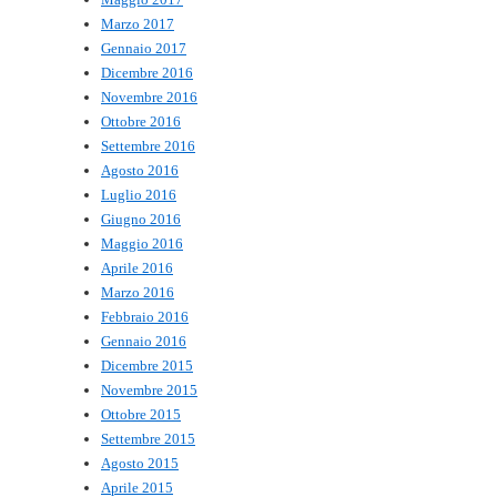
Marzo 2017
Gennaio 2017
Dicembre 2016
Novembre 2016
Ottobre 2016
Settembre 2016
Agosto 2016
Luglio 2016
Giugno 2016
Maggio 2016
Aprile 2016
Marzo 2016
Febbraio 2016
Gennaio 2016
Dicembre 2015
Novembre 2015
Ottobre 2015
Settembre 2015
Agosto 2015
Aprile 2015