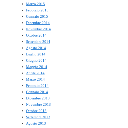
Marzo 2015
Febbraio 2015
Gennaio 2015
Dicembre 2014
Novembre 2014
Ottobre 2014
Settembre 2014
Agosto 2014
Luglio 2014
Giugno 2014
Maggio 2014
Aprile 2014
Marzo 2014
Febbraio 2014
Gennaio 2014
Dicembre 2013
Novembre 2013
Ottobre 2013
Settembre 2013
Agosto 2013