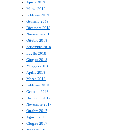
Aprile 2019
Marzo 2019
Febbraio 2019
Gennaio 2019
Dicembre 2018
Novembre 2018
Ottobre 2018
Settembre 2018
Luglio 2018
Giugno 2018
Maggio 2018
Aprile 2018
Marzo 2018
Febbraio 2018
Gennaio 2018
Dicembre 2017
Novembre 2017
Ottobre 2017
Agosto 2017
Giugno 2017
Maggio 2017