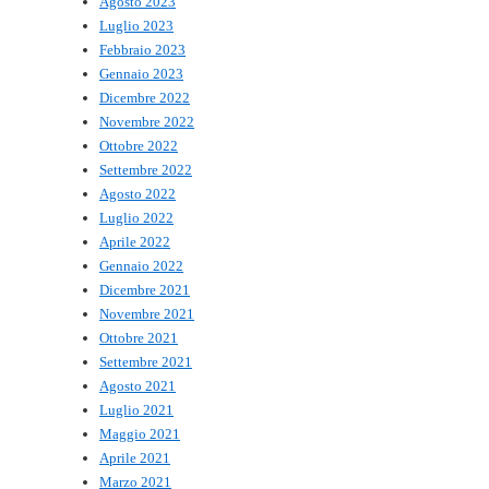
Agosto 2023
Luglio 2023
Febbraio 2023
Gennaio 2023
Dicembre 2022
Novembre 2022
Ottobre 2022
Settembre 2022
Agosto 2022
Luglio 2022
Aprile 2022
Gennaio 2022
Dicembre 2021
Novembre 2021
Ottobre 2021
Settembre 2021
Agosto 2021
Luglio 2021
Maggio 2021
Aprile 2021
Marzo 2021