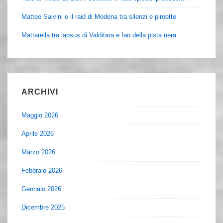
Matteo Salvini e il raid di Modena tra silenzi e piroette
Mattarella tra lapsus di Valditara e fan della pista nera
ARCHIVI
Maggio 2026
Aprile 2026
Marzo 2026
Febbraio 2026
Gennaio 2026
Dicembre 2025