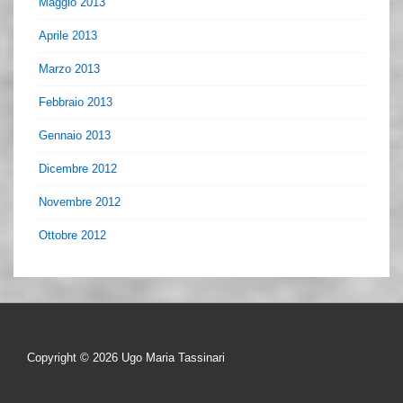
Maggio 2013
Aprile 2013
Marzo 2013
Febbraio 2013
Gennaio 2013
Dicembre 2012
Novembre 2012
Ottobre 2012
Copyright © 2026
Ugo Maria Tassinari