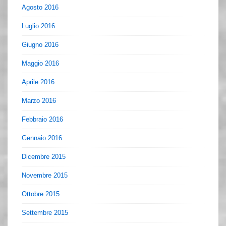
Agosto 2016
Luglio 2016
Giugno 2016
Maggio 2016
Aprile 2016
Marzo 2016
Febbraio 2016
Gennaio 2016
Dicembre 2015
Novembre 2015
Ottobre 2015
Settembre 2015