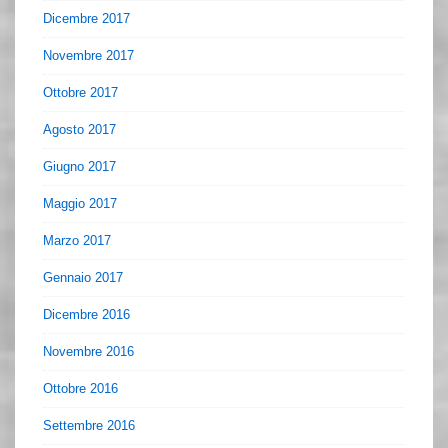
Dicembre 2017
Novembre 2017
Ottobre 2017
Agosto 2017
Giugno 2017
Maggio 2017
Marzo 2017
Gennaio 2017
Dicembre 2016
Novembre 2016
Ottobre 2016
Settembre 2016