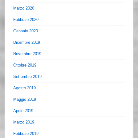
Marzo 2020
Febbraio 2020
Gennaio 2020
Dicembre 2019
Novembre 2019
Ottobre 2019
Settembre 2019
Agosto 2019
Maggio 2019
Aprile 2019
Marzo 2019
Febbraio 2019