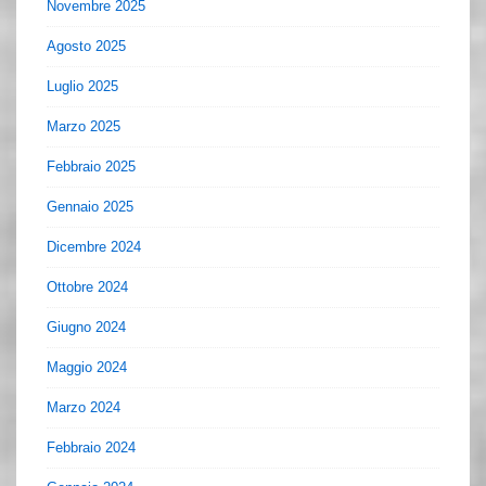
Novembre 2025
Agosto 2025
Luglio 2025
Marzo 2025
Febbraio 2025
Gennaio 2025
Dicembre 2024
Ottobre 2024
Giugno 2024
Maggio 2024
Marzo 2024
Febbraio 2024