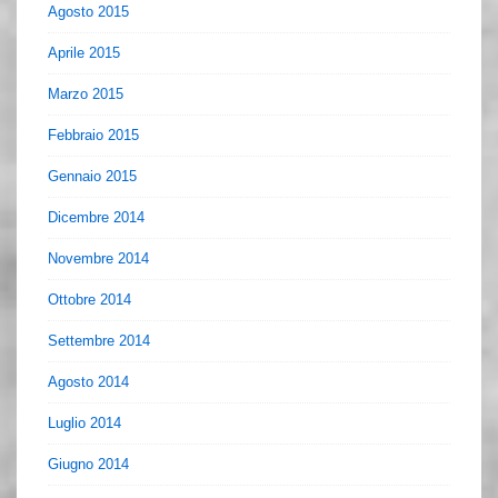
Agosto 2015
Aprile 2015
Marzo 2015
Febbraio 2015
Gennaio 2015
Dicembre 2014
Novembre 2014
Ottobre 2014
Settembre 2014
Agosto 2014
Luglio 2014
Giugno 2014