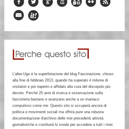
L'alter-Ugo è la superfetazione del blog Fascinazione, chiuso
alla fine di febbraio 2013, quando ha superato il milione di
visitatori e poi riaperto e affidato alla cura del discepolo più
devoto. Perché 25 anni di ricerca e osservazione sulla
fascisteria bastano e avanzano anche a un maniaco
compulsivo come me. Questo sito si occuperà ancora di
politica e movimenti sociali ma offrirà pure una robusta
documentazione d'archivio delle mie precedenti attività
giornalistiche e costituirà lo snodo per accedere a tutti i miei