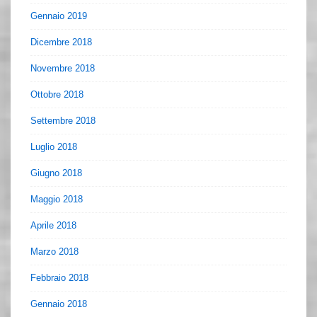
Gennaio 2019
Dicembre 2018
Novembre 2018
Ottobre 2018
Settembre 2018
Luglio 2018
Giugno 2018
Maggio 2018
Aprile 2018
Marzo 2018
Febbraio 2018
Gennaio 2018