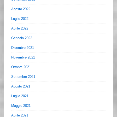
Agosto 2022
Luglio 2022
Aprile 2022
Gennaio 2022
Dicembre 2021
Novembre 2021
Ottobre 2021
Settembre 2021
Agosto 2021
Luglio 2021
Maggio 2021
Aprile 2021