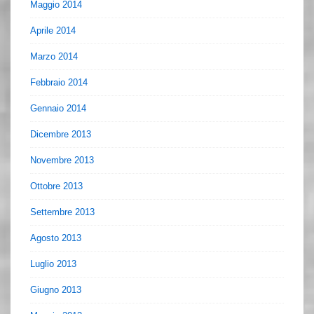
Maggio 2014
Aprile 2014
Marzo 2014
Febbraio 2014
Gennaio 2014
Dicembre 2013
Novembre 2013
Ottobre 2013
Settembre 2013
Agosto 2013
Luglio 2013
Giugno 2013