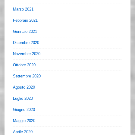
Marzo 2021
Febbraio 2021
Gennaio 2021
Dicembre 2020
Novembre 2020
Ottobre 2020
Settembre 2020
Agosto 2020
Luglio 2020
Giugno 2020
Maggio 2020
Aprile 2020