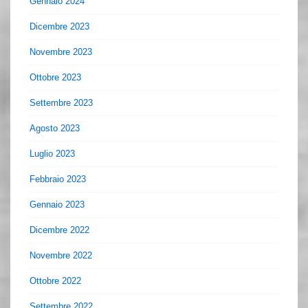
Gennaio 2024
Dicembre 2023
Novembre 2023
Ottobre 2023
Settembre 2023
Agosto 2023
Luglio 2023
Febbraio 2023
Gennaio 2023
Dicembre 2022
Novembre 2022
Ottobre 2022
Settembre 2022