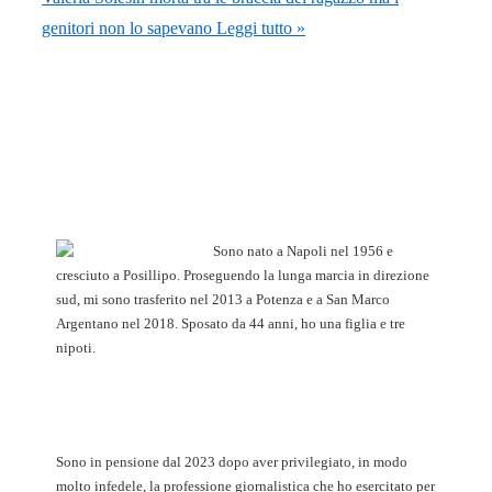
genitori non lo sapevano
Leggi tutto »
Sono nato a Napoli nel 1956 e
cresciuto a Posillipo. Proseguendo la lunga marcia in direzione
sud, mi sono trasferito nel 2013 a Potenza e a San Marco
Argentano nel 2018. Sposato da 44 anni, ho una figlia e tre
nipoti.
Sono in pensione dal 2023 dopo aver privilegiato, in modo
molto infedele, la professione giornalistica che ho esercitato per