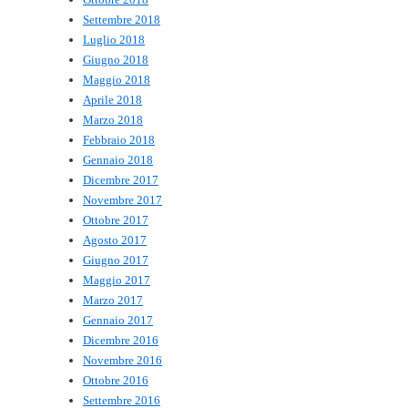
Settembre 2018
Luglio 2018
Giugno 2018
Maggio 2018
Aprile 2018
Marzo 2018
Febbraio 2018
Gennaio 2018
Dicembre 2017
Novembre 2017
Ottobre 2017
Agosto 2017
Giugno 2017
Maggio 2017
Marzo 2017
Gennaio 2017
Dicembre 2016
Novembre 2016
Ottobre 2016
Settembre 2016