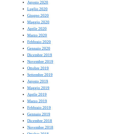
Agosto 2020
Luglio 2020
Giugno 2020
Maggio 2020
Aprile 2020
Marzo 2020
Febbraio 2020
Gennaio 2020
Dicembre 2019
Novembre 2019
Ottobre 2019
Settembre 2019
Agosto 2019
Maggio 2019
Aprile 2019
Marzo 2019
Febbraio 2019
Gennaio 2019
Dicembre 2018
Novembre 2018
Ottobre 2018