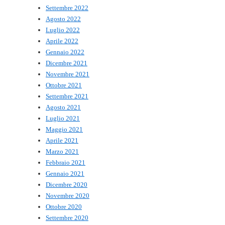
Settembre 2022
Agosto 2022
Luglio 2022
Aprile 2022
Gennaio 2022
Dicembre 2021
Novembre 2021
Ottobre 2021
Settembre 2021
Agosto 2021
Luglio 2021
Maggio 2021
Aprile 2021
Marzo 2021
Febbraio 2021
Gennaio 2021
Dicembre 2020
Novembre 2020
Ottobre 2020
Settembre 2020