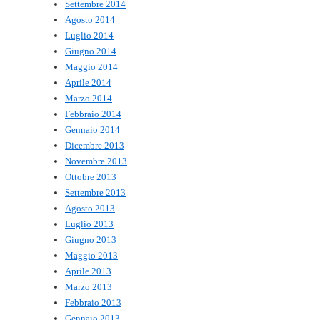
Settembre 2014
Agosto 2014
Luglio 2014
Giugno 2014
Maggio 2014
Aprile 2014
Marzo 2014
Febbraio 2014
Gennaio 2014
Dicembre 2013
Novembre 2013
Ottobre 2013
Settembre 2013
Agosto 2013
Luglio 2013
Giugno 2013
Maggio 2013
Aprile 2013
Marzo 2013
Febbraio 2013
Gennaio 2013