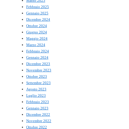
Marzo 2025
Febbraio 2025
Gennaio 2025
Dicembre 2024
Ottobre 2024
Giugno 2024
Maggio 2024
Marzo 2024
Febbraio 2024
Gennaio 2024
Dicembre 2023
Novembre 2023
Ottobre 2023
Settembre 2023
Agosto 2023
Luglio 2023
Febbraio 2023
Gennaio 2023
Dicembre 2022
Novembre 2022
Ottobre 2022