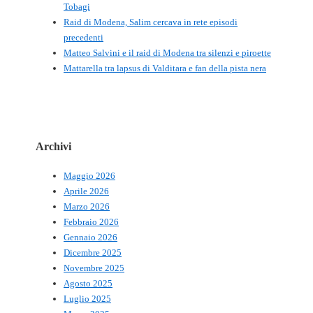
Tobagi
Raid di Modena, Salim cercava in rete episodi
precedenti
Matteo Salvini e il raid di Modena tra silenzi e piroette
Mattarella tra lapsus di Valditara e fan della pista nera
Archivi
Maggio 2026
Aprile 2026
Marzo 2026
Febbraio 2026
Gennaio 2026
Dicembre 2025
Novembre 2025
Agosto 2025
Luglio 2025