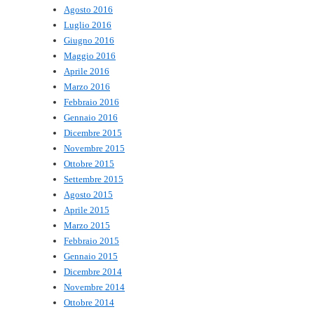
Agosto 2016
Luglio 2016
Giugno 2016
Maggio 2016
Aprile 2016
Marzo 2016
Febbraio 2016
Gennaio 2016
Dicembre 2015
Novembre 2015
Ottobre 2015
Settembre 2015
Agosto 2015
Aprile 2015
Marzo 2015
Febbraio 2015
Gennaio 2015
Dicembre 2014
Novembre 2014
Ottobre 2014