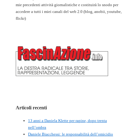
mie precedenti attività giornalistiche e costituirà lo snodo per
accedere a tutti i miei canali del web 2.0 (blog, anobii, youtube,
flickr)
Articoli recenti
13 anni a Daniela Klette per rapine, dopo trenta
nell’ombra
Daniele Biacchessi: le responsabilità dell’omicidio