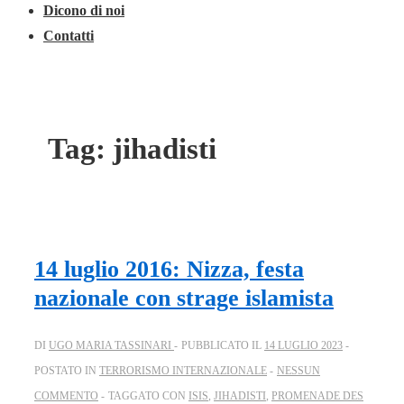
Dicono di noi
Contatti
Tag:
jihadisti
14 luglio 2016: Nizza, festa
nazionale con strage islamista
DI
UGO MARIA TASSINARI
PUBBLICATO IL
14 LUGLIO 2023
POSTATO IN
TERRORISMO INTERNAZIONALE
NESSUN
COMMENTO
TAGGATO CON
ISIS
,
JIHADISTI
,
PROMENADE DES