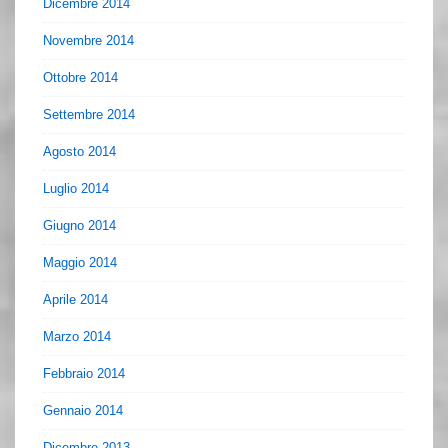
Dicembre 2014
Novembre 2014
Ottobre 2014
Settembre 2014
Agosto 2014
Luglio 2014
Giugno 2014
Maggio 2014
Aprile 2014
Marzo 2014
Febbraio 2014
Gennaio 2014
Dicembre 2013