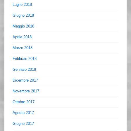
Luglio 2018
Giugno 2018
Maggio 2018
Aprile 2018
Marzo 2018
Febbraio 2018
Gennaio 2018
Dicembre 2017
Novembre 2017
Ottobre 2017
Agosto 2017
Giugno 2017