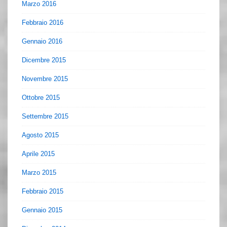
Marzo 2016
Febbraio 2016
Gennaio 2016
Dicembre 2015
Novembre 2015
Ottobre 2015
Settembre 2015
Agosto 2015
Aprile 2015
Marzo 2015
Febbraio 2015
Gennaio 2015