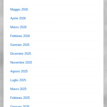
Maggio 2026
Aprile 2026
Marzo 2026
Febbraio 2026
Gennaio 2026
Dicembre 2025
Novembre 2025
Agosto 2025
Luglio 2025
Marzo 2025
Febbraio 2025
Gennaio 2025