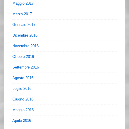
Maggio 2017
Marzo 2017
Gennaio 2017
Dicembre 2016
Novembre 2016
Ottobre 2016
Settembre 2016
Agosto 2016
Luglio 2016
Giugno 2016
Maggio 2016
Aprile 2016