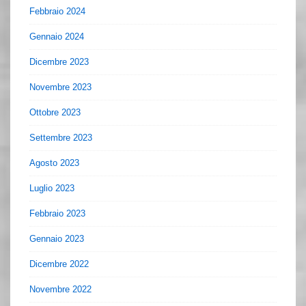
Febbraio 2024
Gennaio 2024
Dicembre 2023
Novembre 2023
Ottobre 2023
Settembre 2023
Agosto 2023
Luglio 2023
Febbraio 2023
Gennaio 2023
Dicembre 2022
Novembre 2022