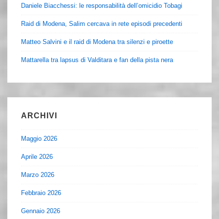
Daniele Biacchessi: le responsabilità dell’omicidio Tobagi
Raid di Modena, Salim cercava in rete episodi precedenti
Matteo Salvini e il raid di Modena tra silenzi e piroette
Mattarella tra lapsus di Valditara e fan della pista nera
ARCHIVI
Maggio 2026
Aprile 2026
Marzo 2026
Febbraio 2026
Gennaio 2026