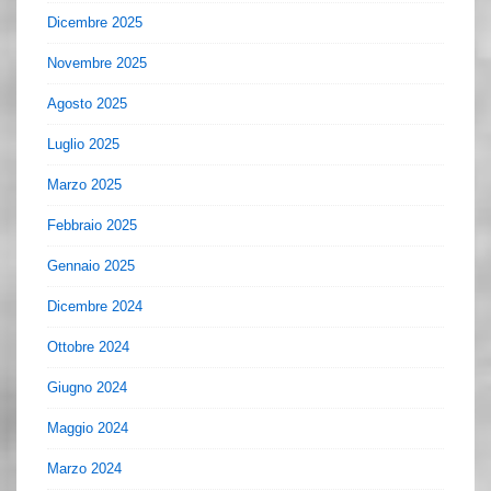
Dicembre 2025
Novembre 2025
Agosto 2025
Luglio 2025
Marzo 2025
Febbraio 2025
Gennaio 2025
Dicembre 2024
Ottobre 2024
Giugno 2024
Maggio 2024
Marzo 2024