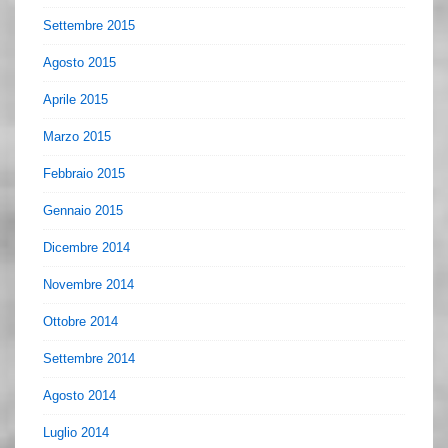
Settembre 2015
Agosto 2015
Aprile 2015
Marzo 2015
Febbraio 2015
Gennaio 2015
Dicembre 2014
Novembre 2014
Ottobre 2014
Settembre 2014
Agosto 2014
Luglio 2014