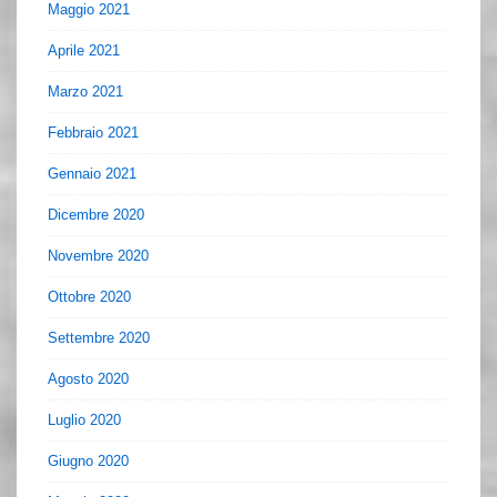
Maggio 2021
Aprile 2021
Marzo 2021
Febbraio 2021
Gennaio 2021
Dicembre 2020
Novembre 2020
Ottobre 2020
Settembre 2020
Agosto 2020
Luglio 2020
Giugno 2020