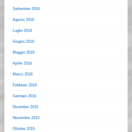
Settembre 2016
Agosto 2016
Luglio 2016
Giugno 2016
Maggio 2016
Aprile 2016
Marzo 2016
Febbraio 2016
Gennaio 2016
Dicembre 2015
Novembre 2015
Ottobre 2015