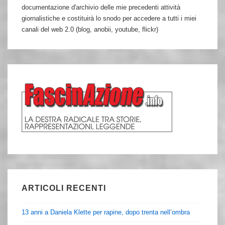
documentazione d'archivio delle mie precedenti attività
giornalistiche e costituirà lo snodo per accedere a tutti i miei
canali del web 2.0 (blog, anobii, youtube, flickr)
ARTICOLI RECENTI
13 anni a Daniela Klette per rapine, dopo trenta nell’ombra