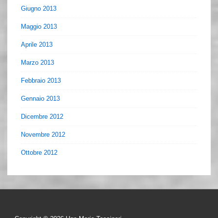
Giugno 2013
Maggio 2013
Aprile 2013
Marzo 2013
Febbraio 2013
Gennaio 2013
Dicembre 2012
Novembre 2012
Ottobre 2012