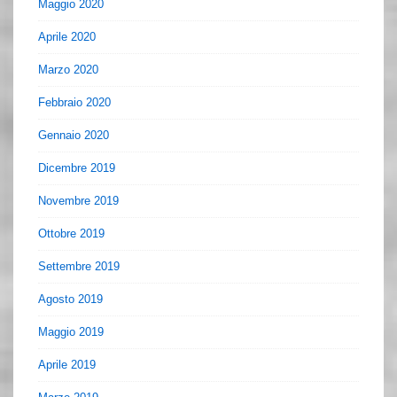
Maggio 2020
Aprile 2020
Marzo 2020
Febbraio 2020
Gennaio 2020
Dicembre 2019
Novembre 2019
Ottobre 2019
Settembre 2019
Agosto 2019
Maggio 2019
Aprile 2019