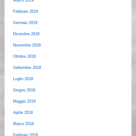
Marzo 2019
Febbraio 2019
Gennaio 2019
Dicembre 2018
Novembre 2018
Ottobre 2018
Settembre 2018
Luglio 2018
Giugno 2018
Maggio 2018
Aprile 2018
Marzo 2018
Febbraio 2018