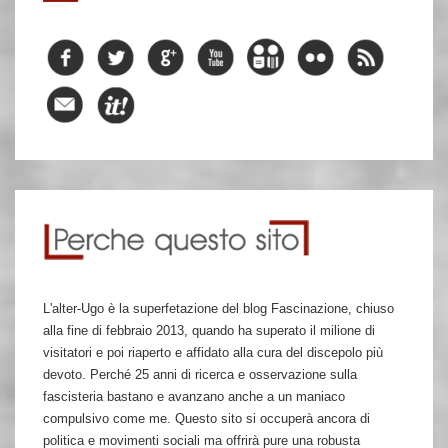
L'alter-Ugo è la superfetazione del blog Fascinazione, chiuso
alla fine di febbraio 2013, quando ha superato il milione di
visitatori e poi riaperto e affidato alla cura del discepolo più
devoto. Perché 25 anni di ricerca e osservazione sulla
fascisteria bastano e avanzano anche a un maniaco
compulsivo come me. Questo sito si occuperà ancora di
politica e movimenti sociali ma offrirà pure una robusta