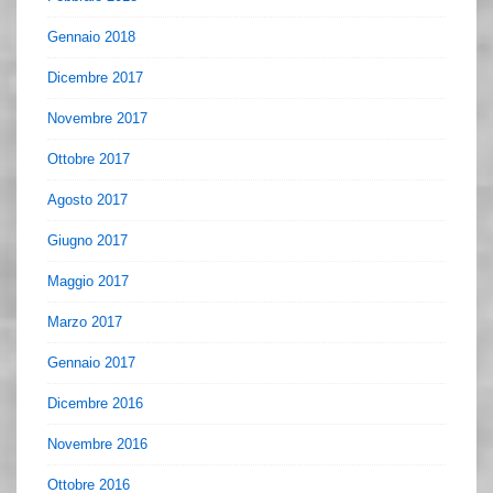
Gennaio 2018
Dicembre 2017
Novembre 2017
Ottobre 2017
Agosto 2017
Giugno 2017
Maggio 2017
Marzo 2017
Gennaio 2017
Dicembre 2016
Novembre 2016
Ottobre 2016