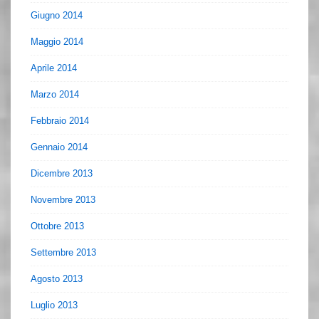
Giugno 2014
Maggio 2014
Aprile 2014
Marzo 2014
Febbraio 2014
Gennaio 2014
Dicembre 2013
Novembre 2013
Ottobre 2013
Settembre 2013
Agosto 2013
Luglio 2013