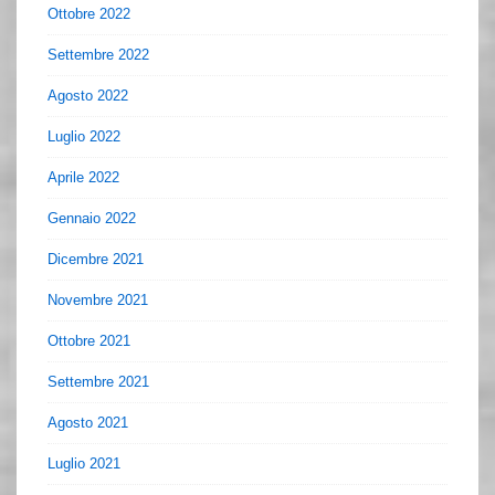
Ottobre 2022
Settembre 2022
Agosto 2022
Luglio 2022
Aprile 2022
Gennaio 2022
Dicembre 2021
Novembre 2021
Ottobre 2021
Settembre 2021
Agosto 2021
Luglio 2021