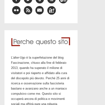
L'alter-Ugo è la superfetazione del blog
Fascinazione, chiuso alla fine di febbraio
2013, quando ha superato il milione di
visitatori e poi riaperto e affidato alla cura
del discepolo più devoto. Perché 25 anni di
ricerca e osservazione sulla fascisteria
bastano e avanzano anche a un maniaco
compulsivo come me. Questo sito si
occuperà ancora di politica e movimenti
sociali ma offrirà pure una robusta