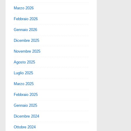
Marzo 2026
Febbraio 2026
Gennaio 2026
Dicembre 2025
Novembre 2025
Agosto 2025
Luglio 2025
Marzo 2025
Febbraio 2025
Gennaio 2025
Dicembre 2024
Ottobre 2024