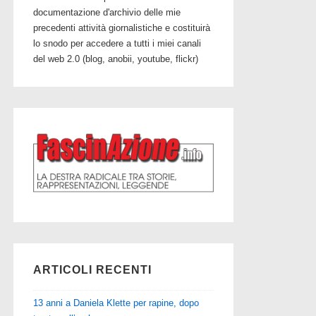
documentazione d'archivio delle mie
precedenti attività giornalistiche e costituirà
lo snodo per accedere a tutti i miei canali
del web 2.0 (blog, anobii, youtube, flickr)
ARTICOLI RECENTI
13 anni a Daniela Klette per rapine, dopo