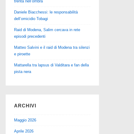
trenta nell’ombra
Daniele Biacchessi: le responsabilità
dell’omicidio Tobagi
Raid di Modena, Salim cercava in rete
episodi precedenti
Matteo Salvini e il raid di Modena tra silenzi
e piroette
Mattarella tra lapsus di Valditara e fan della
pista nera
ARCHIVI
Maggio 2026
Aprile 2026