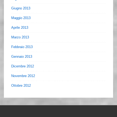
Giugno 2013
Maggio 2013
Aprile 2013
Marzo 2013
Febbraio 2013
Gennaio 2013
Dicembre 2012
Novembre 2012
Ottobre 2012