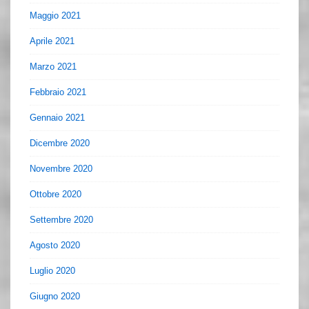
Maggio 2021
Aprile 2021
Marzo 2021
Febbraio 2021
Gennaio 2021
Dicembre 2020
Novembre 2020
Ottobre 2020
Settembre 2020
Agosto 2020
Luglio 2020
Giugno 2020