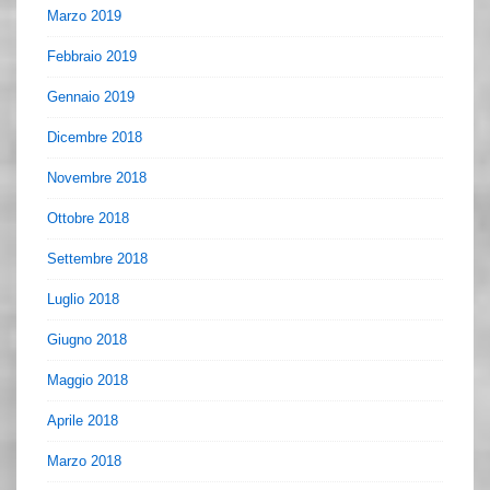
Marzo 2019
Febbraio 2019
Gennaio 2019
Dicembre 2018
Novembre 2018
Ottobre 2018
Settembre 2018
Luglio 2018
Giugno 2018
Maggio 2018
Aprile 2018
Marzo 2018