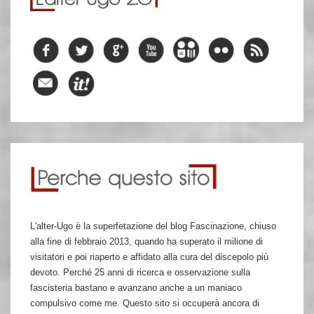
L'alter-Ugo è la superfetazione del blog Fascinazione, chiuso
alla fine di febbraio 2013, quando ha superato il milione di
visitatori e poi riaperto e affidato alla cura del discepolo più
devoto. Perché 25 anni di ricerca e osservazione sulla
fascisteria bastano e avanzano anche a un maniaco
compulsivo come me. Questo sito si occuperà ancora di