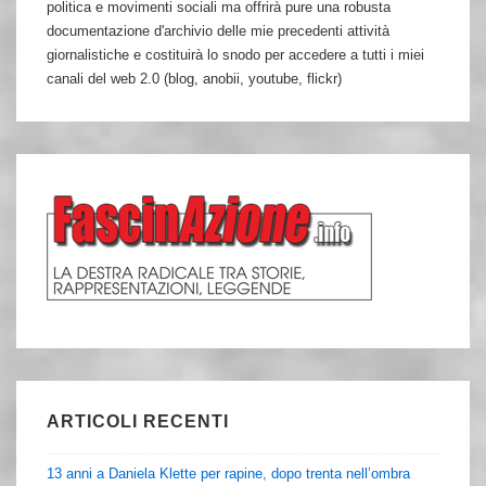
politica e movimenti sociali ma offrirà pure una robusta
documentazione d'archivio delle mie precedenti attività
giornalistiche e costituirà lo snodo per accedere a tutti i miei
canali del web 2.0 (blog, anobii, youtube, flickr)
ARTICOLI RECENTI
13 anni a Daniela Klette per rapine, dopo trenta nell’ombra