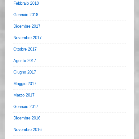
Febbraio 2018
Gennaio 2018
Dicembre 2017
Novembre 2017
Ottobre 2017
Agosto 2017
Giugno 2017
Maggio 2017
Marzo 2017
Gennaio 2017
Dicembre 2016
Novembre 2016