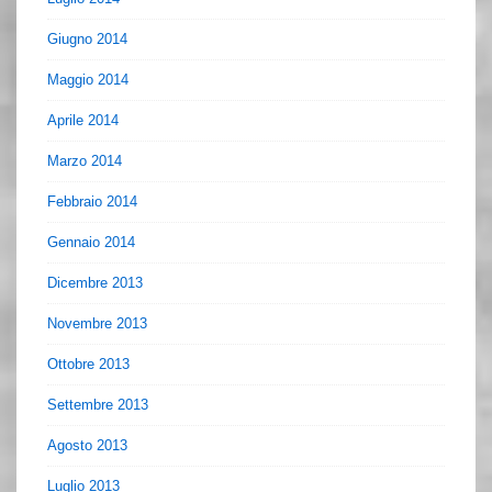
Giugno 2014
Maggio 2014
Aprile 2014
Marzo 2014
Febbraio 2014
Gennaio 2014
Dicembre 2013
Novembre 2013
Ottobre 2013
Settembre 2013
Agosto 2013
Luglio 2013