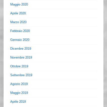
Maggio 2020
Aprile 2020
Marzo 2020
Febbraio 2020
Gennaio 2020
Dicembre 2019
Novembre 2019
Ottobre 2019
Settembre 2019
Agosto 2019
Maggio 2019
Aprile 2019