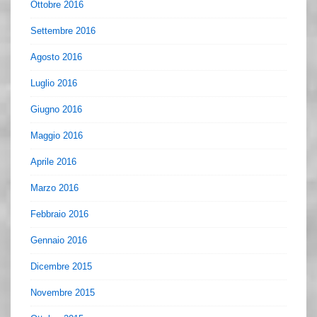
Ottobre 2016
Settembre 2016
Agosto 2016
Luglio 2016
Giugno 2016
Maggio 2016
Aprile 2016
Marzo 2016
Febbraio 2016
Gennaio 2016
Dicembre 2015
Novembre 2015