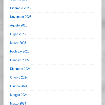
Dicembre 2025
Novembre 2025
Agosto 2025
Luglio 2025
Marzo 2025
Febbraio 2025
Gennaio 2025
Dicembre 2024
Ottobre 2024
Giugno 2024
Maggio 2024
Marzo 2024