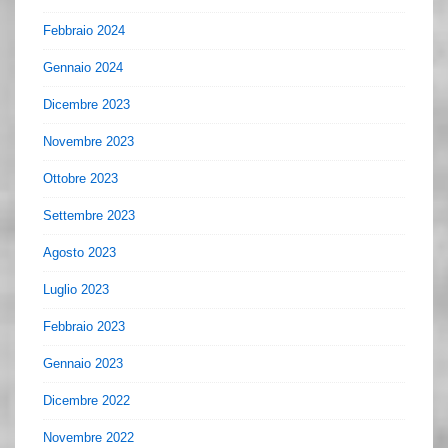
Febbraio 2024
Gennaio 2024
Dicembre 2023
Novembre 2023
Ottobre 2023
Settembre 2023
Agosto 2023
Luglio 2023
Febbraio 2023
Gennaio 2023
Dicembre 2022
Novembre 2022