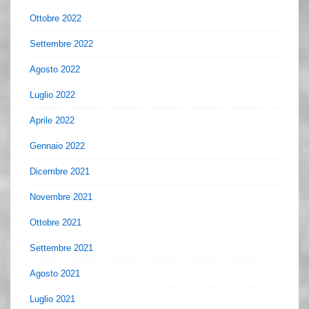
Ottobre 2022
Settembre 2022
Agosto 2022
Luglio 2022
Aprile 2022
Gennaio 2022
Dicembre 2021
Novembre 2021
Ottobre 2021
Settembre 2021
Agosto 2021
Luglio 2021