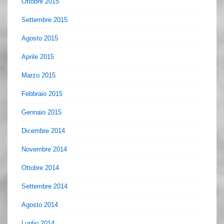
Ottobre 2015
Settembre 2015
Agosto 2015
Aprile 2015
Marzo 2015
Febbraio 2015
Gennaio 2015
Dicembre 2014
Novembre 2014
Ottobre 2014
Settembre 2014
Agosto 2014
Luglio 2014