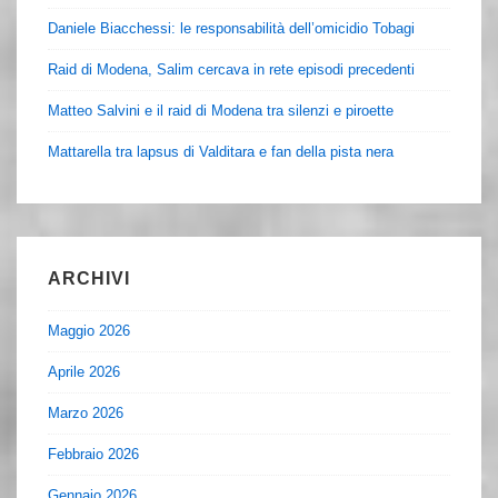
Daniele Biacchessi: le responsabilità dell’omicidio Tobagi
Raid di Modena, Salim cercava in rete episodi precedenti
Matteo Salvini e il raid di Modena tra silenzi e piroette
Mattarella tra lapsus di Valditara e fan della pista nera
ARCHIVI
Maggio 2026
Aprile 2026
Marzo 2026
Febbraio 2026
Gennaio 2026