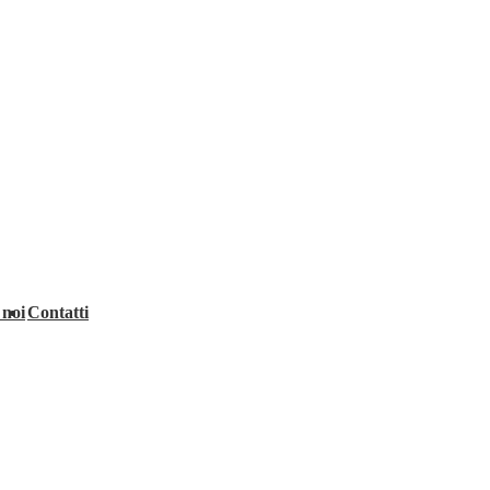
 noi
Contatti