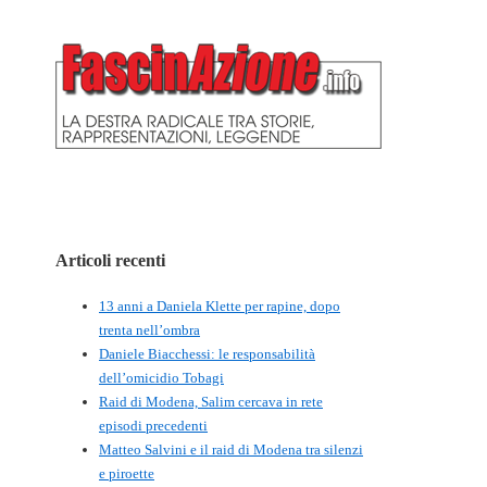
Articoli recenti
13 anni a Daniela Klette per rapine, dopo
trenta nell’ombra
Daniele Biacchessi: le responsabilità
dell’omicidio Tobagi
Raid di Modena, Salim cercava in rete
episodi precedenti
Matteo Salvini e il raid di Modena tra silenzi
e piroette