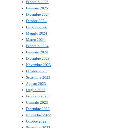
Febbraio 2025
Gennaio 2025
Dicembre 2024
Ottobre 2024
Giugno 2024
Maggio 2024
Marzo 2024
Febbraio 2024
Gennaio 2024
Dicembre 2023
Novembre 2023
Ottobre 2023
Settembre 2023
Agosto 2023
Luglio 2023
Febbraio 2023
Gennaio 2023
Dicembre 2022
Novembre 2022
Ottobre 2022
Settembre 2022