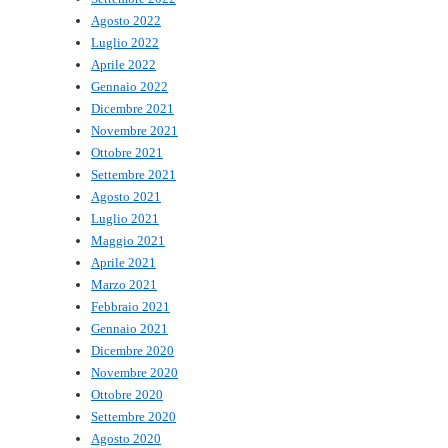
Agosto 2022
Luglio 2022
Aprile 2022
Gennaio 2022
Dicembre 2021
Novembre 2021
Ottobre 2021
Settembre 2021
Agosto 2021
Luglio 2021
Maggio 2021
Aprile 2021
Marzo 2021
Febbraio 2021
Gennaio 2021
Dicembre 2020
Novembre 2020
Ottobre 2020
Settembre 2020
Agosto 2020