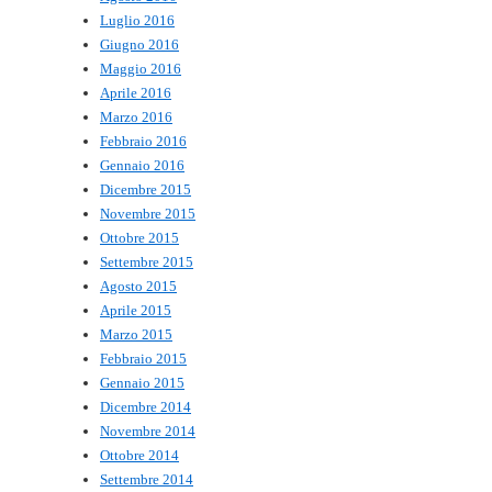
Luglio 2016
Giugno 2016
Maggio 2016
Aprile 2016
Marzo 2016
Febbraio 2016
Gennaio 2016
Dicembre 2015
Novembre 2015
Ottobre 2015
Settembre 2015
Agosto 2015
Aprile 2015
Marzo 2015
Febbraio 2015
Gennaio 2015
Dicembre 2014
Novembre 2014
Ottobre 2014
Settembre 2014