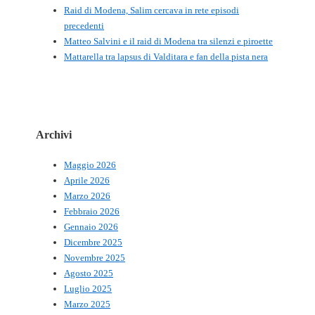
Raid di Modena, Salim cercava in rete episodi
precedenti
Matteo Salvini e il raid di Modena tra silenzi e piroette
Mattarella tra lapsus di Valditara e fan della pista nera
Archivi
Maggio 2026
Aprile 2026
Marzo 2026
Febbraio 2026
Gennaio 2026
Dicembre 2025
Novembre 2025
Agosto 2025
Luglio 2025
Marzo 2025