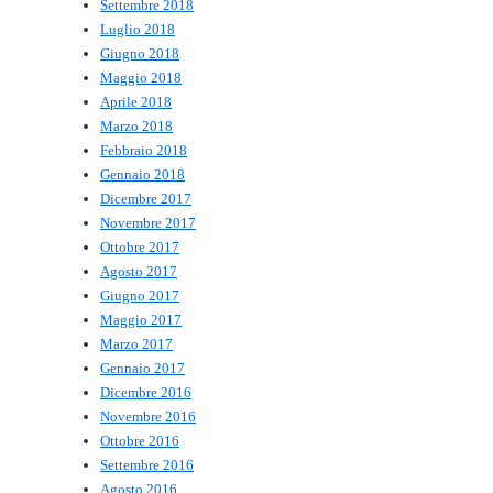
Settembre 2018
Luglio 2018
Giugno 2018
Maggio 2018
Aprile 2018
Marzo 2018
Febbraio 2018
Gennaio 2018
Dicembre 2017
Novembre 2017
Ottobre 2017
Agosto 2017
Giugno 2017
Maggio 2017
Marzo 2017
Gennaio 2017
Dicembre 2016
Novembre 2016
Ottobre 2016
Settembre 2016
Agosto 2016