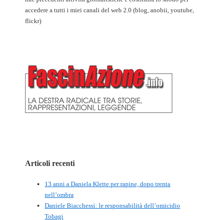
accedere a tutti i miei canali del web 2.0 (blog, anobii, youtube,
flickr)
Articoli recenti
13 anni a Daniela Klette per rapine, dopo trenta
nell’ombra
Daniele Biacchessi: le responsabilità dell’omicidio
Tobagi