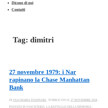
Dicono di noi
Contatti
Tag:
dimitri
27 novembre 1979: i Nar
rapinano la Chase Manhattan
Bank
DI
UGO MARIA TASSINARI
PUBBLICATO IL
27 NOVEMBRE 2018
POSTATO IN
FASCISTERIA
,
LA BATTAGLIA DELLA MEMORIA