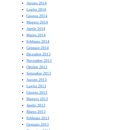
Agosto 2014
Luglio 2014
Giugno 2014
Maggio 2014
Aprile 2014
Marzo 2014
Febbraio 2014
Gennaio 2014
Dicembre 2013
Novembre 2013
Ottobre 2013
Settembre 2013
Agosto 2013
Luglio 2013
Giugno 2013
Maggio 2013
Aprile 2013
Marzo 2013
Febbraio 2013
Gennaio 2013