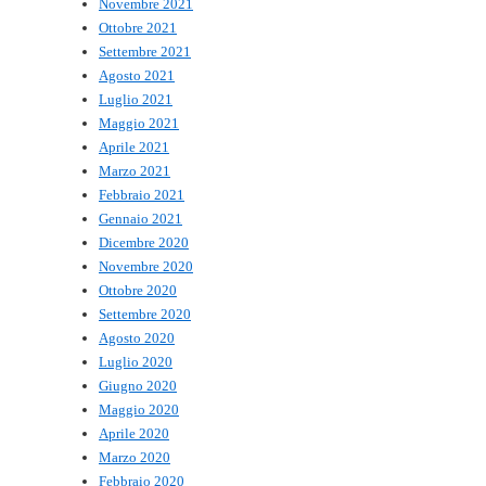
Novembre 2021
Ottobre 2021
Settembre 2021
Agosto 2021
Luglio 2021
Maggio 2021
Aprile 2021
Marzo 2021
Febbraio 2021
Gennaio 2021
Dicembre 2020
Novembre 2020
Ottobre 2020
Settembre 2020
Agosto 2020
Luglio 2020
Giugno 2020
Maggio 2020
Aprile 2020
Marzo 2020
Febbraio 2020