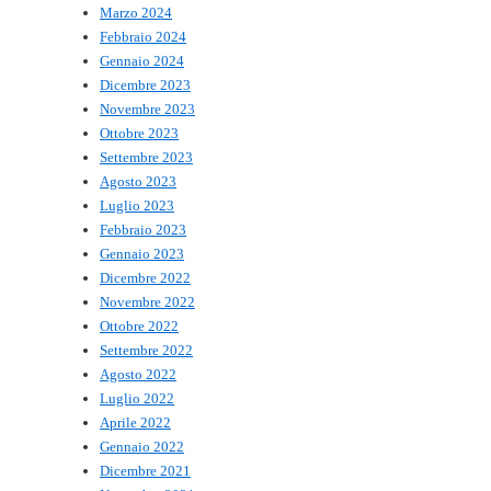
Marzo 2024
Febbraio 2024
Gennaio 2024
Dicembre 2023
Novembre 2023
Ottobre 2023
Settembre 2023
Agosto 2023
Luglio 2023
Febbraio 2023
Gennaio 2023
Dicembre 2022
Novembre 2022
Ottobre 2022
Settembre 2022
Agosto 2022
Luglio 2022
Aprile 2022
Gennaio 2022
Dicembre 2021