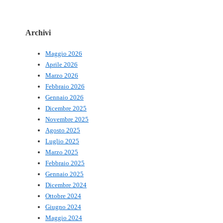
Archivi
Maggio 2026
Aprile 2026
Marzo 2026
Febbraio 2026
Gennaio 2026
Dicembre 2025
Novembre 2025
Agosto 2025
Luglio 2025
Marzo 2025
Febbraio 2025
Gennaio 2025
Dicembre 2024
Ottobre 2024
Giugno 2024
Maggio 2024