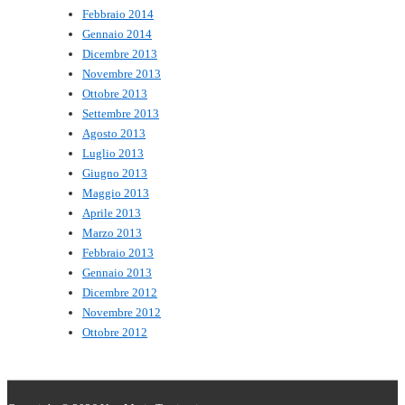
Febbraio 2014
Gennaio 2014
Dicembre 2013
Novembre 2013
Ottobre 2013
Settembre 2013
Agosto 2013
Luglio 2013
Giugno 2013
Maggio 2013
Aprile 2013
Marzo 2013
Febbraio 2013
Gennaio 2013
Dicembre 2012
Novembre 2012
Ottobre 2012