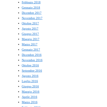
Febbraio 2018
Gennaio 2018
Dicembre 2017
Novembre 2017
Ottobre 2017
Agosto 2017
Giugno 2017
Maggio 2017
Marzo 2017
Gennaio 2017
Dicembre 2016
Novembre 2016
Ottobre 2016
Settembre 2016
Agosto 2016
Luglio 2016
Giugno 2016
Maggio 2016
Aprile 2016
Marzo 2016