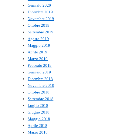
Gennaio 2020
Dicembre 2019
Novembre 2019
Ottobre 2019
Settembre 2019
Agosto 2019
Maggio 2019
Aprile 2019
Marzo 2019
Febbraio 2019
Gennaio 2019
Dicembre 2018
Novembre 2018
Ottobre 2018
Settembre 2018
Luglio 2018
Giugno 2018
Maggio 2018
Aprile 2018
Marzo 2018