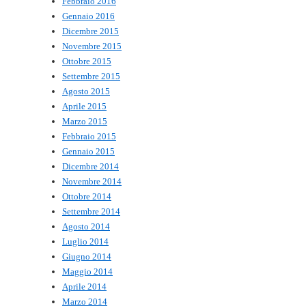
Febbraio 2016
Gennaio 2016
Dicembre 2015
Novembre 2015
Ottobre 2015
Settembre 2015
Agosto 2015
Aprile 2015
Marzo 2015
Febbraio 2015
Gennaio 2015
Dicembre 2014
Novembre 2014
Ottobre 2014
Settembre 2014
Agosto 2014
Luglio 2014
Giugno 2014
Maggio 2014
Aprile 2014
Marzo 2014