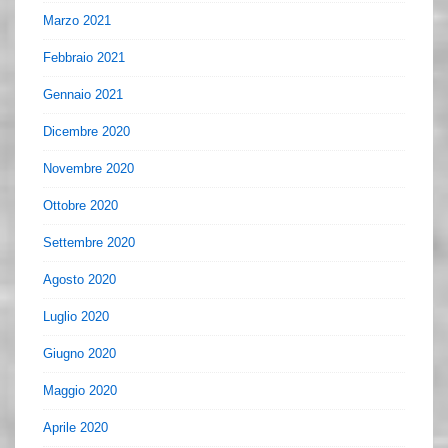
Marzo 2021
Febbraio 2021
Gennaio 2021
Dicembre 2020
Novembre 2020
Ottobre 2020
Settembre 2020
Agosto 2020
Luglio 2020
Giugno 2020
Maggio 2020
Aprile 2020