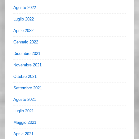
Agosto 2022
Luglio 2022
Aprile 2022
Gennaio 2022
Dicembre 2021
Novembre 2021
Ottobre 2021
Settembre 2021
Agosto 2021
Luglio 2021
Maggio 2021
Aprile 2021