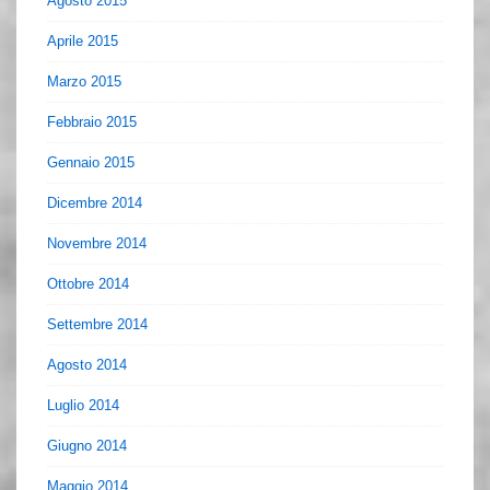
Agosto 2015
Aprile 2015
Marzo 2015
Febbraio 2015
Gennaio 2015
Dicembre 2014
Novembre 2014
Ottobre 2014
Settembre 2014
Agosto 2014
Luglio 2014
Giugno 2014
Maggio 2014