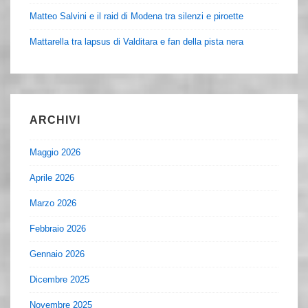
Matteo Salvini e il raid di Modena tra silenzi e piroette
Mattarella tra lapsus di Valditara e fan della pista nera
ARCHIVI
Maggio 2026
Aprile 2026
Marzo 2026
Febbraio 2026
Gennaio 2026
Dicembre 2025
Novembre 2025