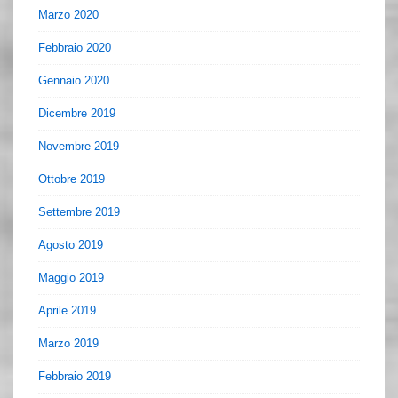
Marzo 2020
Febbraio 2020
Gennaio 2020
Dicembre 2019
Novembre 2019
Ottobre 2019
Settembre 2019
Agosto 2019
Maggio 2019
Aprile 2019
Marzo 2019
Febbraio 2019