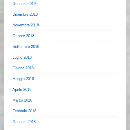
Gennaio 2019
Dicembre 2018
Novembre 2018
Ottobre 2018
Settembre 2018
Luglio 2018
Giugno 2018
Maggio 2018
Aprile 2018
Marzo 2018
Febbraio 2018
Gennaio 2018