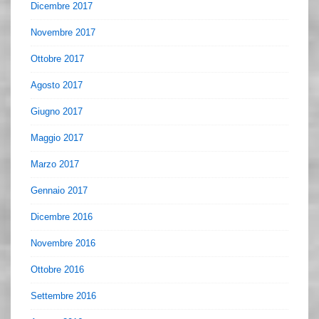
Dicembre 2017
Novembre 2017
Ottobre 2017
Agosto 2017
Giugno 2017
Maggio 2017
Marzo 2017
Gennaio 2017
Dicembre 2016
Novembre 2016
Ottobre 2016
Settembre 2016