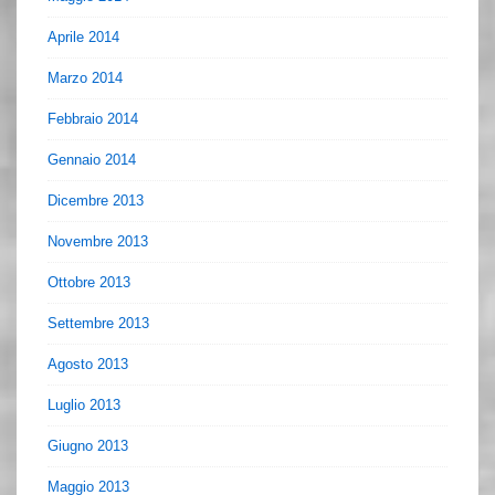
Aprile 2014
Marzo 2014
Febbraio 2014
Gennaio 2014
Dicembre 2013
Novembre 2013
Ottobre 2013
Settembre 2013
Agosto 2013
Luglio 2013
Giugno 2013
Maggio 2013