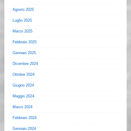
Agosto 2025
Luglio 2025
Marzo 2025
Febbraio 2025
Gennaio 2025
Dicembre 2024
Ottobre 2024
Giugno 2024
Maggio 2024
Marzo 2024
Febbraio 2024
Gennaio 2024