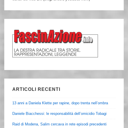
ARTICOLI RECENTI
13 anni a Daniela Klette per rapine, dopo trenta nell’ombra
Daniele Biacchessi: le responsabilità dell’omicidio Tobagi
Raid di Modena, Salim cercava in rete episodi precedenti