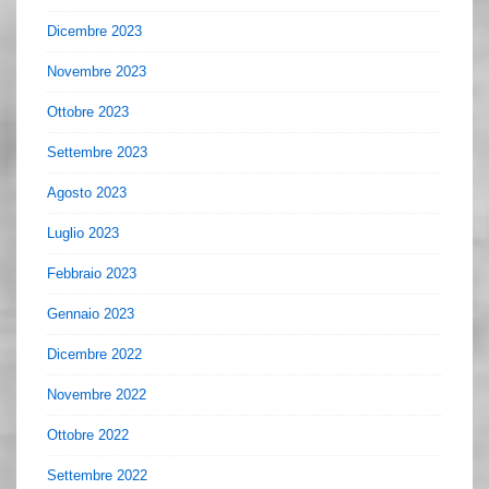
Dicembre 2023
Novembre 2023
Ottobre 2023
Settembre 2023
Agosto 2023
Luglio 2023
Febbraio 2023
Gennaio 2023
Dicembre 2022
Novembre 2022
Ottobre 2022
Settembre 2022