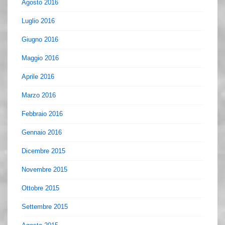
Agosto 2016
Luglio 2016
Giugno 2016
Maggio 2016
Aprile 2016
Marzo 2016
Febbraio 2016
Gennaio 2016
Dicembre 2015
Novembre 2015
Ottobre 2015
Settembre 2015