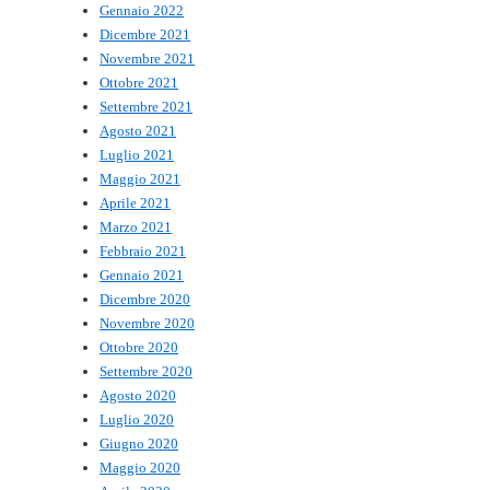
Gennaio 2022
Dicembre 2021
Novembre 2021
Ottobre 2021
Settembre 2021
Agosto 2021
Luglio 2021
Maggio 2021
Aprile 2021
Marzo 2021
Febbraio 2021
Gennaio 2021
Dicembre 2020
Novembre 2020
Ottobre 2020
Settembre 2020
Agosto 2020
Luglio 2020
Giugno 2020
Maggio 2020