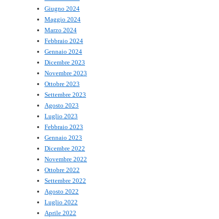
Giugno 2024
Maggio 2024
Marzo 2024
Febbraio 2024
Gennaio 2024
Dicembre 2023
Novembre 2023
Ottobre 2023
Settembre 2023
Agosto 2023
Luglio 2023
Febbraio 2023
Gennaio 2023
Dicembre 2022
Novembre 2022
Ottobre 2022
Settembre 2022
Agosto 2022
Luglio 2022
Aprile 2022