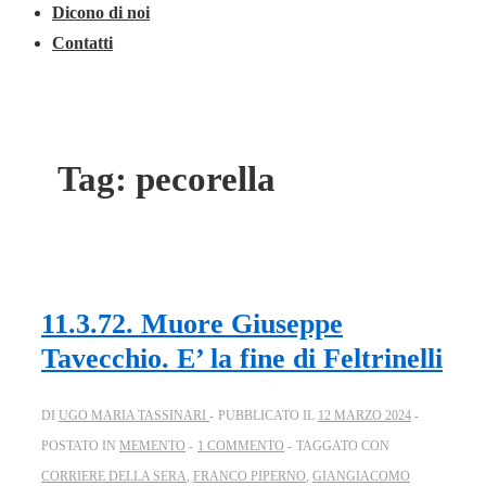
Dicono di noi
Contatti
Tag:
pecorella
11.3.72. Muore Giuseppe
Tavecchio. E’ la fine di Feltrinelli
DI
UGO MARIA TASSINARI
PUBBLICATO IL
12 MARZO 2024
POSTATO IN
MEMENTO
1 COMMENTO
TAGGATO CON
CORRIERE DELLA SERA
,
FRANCO PIPERNO
,
GIANGIACOMO