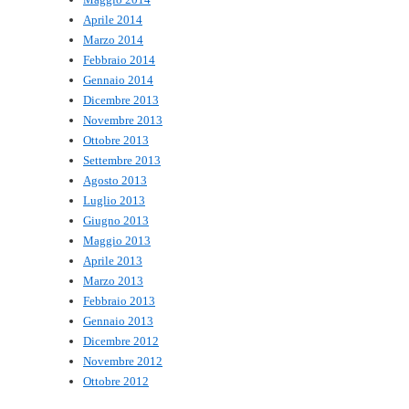
Aprile 2014
Marzo 2014
Febbraio 2014
Gennaio 2014
Dicembre 2013
Novembre 2013
Ottobre 2013
Settembre 2013
Agosto 2013
Luglio 2013
Giugno 2013
Maggio 2013
Aprile 2013
Marzo 2013
Febbraio 2013
Gennaio 2013
Dicembre 2012
Novembre 2012
Ottobre 2012