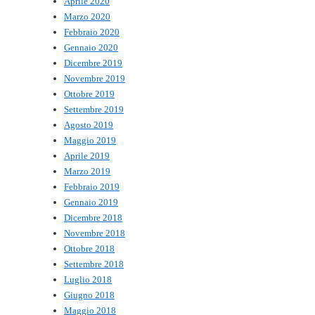
Aprile 2020
Marzo 2020
Febbraio 2020
Gennaio 2020
Dicembre 2019
Novembre 2019
Ottobre 2019
Settembre 2019
Agosto 2019
Maggio 2019
Aprile 2019
Marzo 2019
Febbraio 2019
Gennaio 2019
Dicembre 2018
Novembre 2018
Ottobre 2018
Settembre 2018
Luglio 2018
Giugno 2018
Maggio 2018