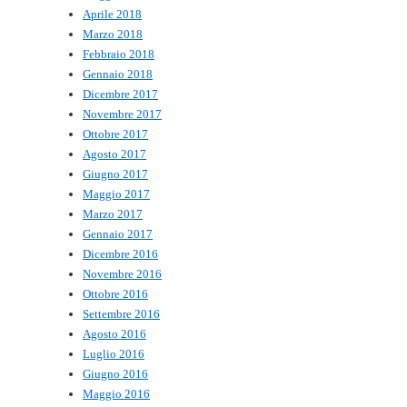
Aprile 2018
Marzo 2018
Febbraio 2018
Gennaio 2018
Dicembre 2017
Novembre 2017
Ottobre 2017
Agosto 2017
Giugno 2017
Maggio 2017
Marzo 2017
Gennaio 2017
Dicembre 2016
Novembre 2016
Ottobre 2016
Settembre 2016
Agosto 2016
Luglio 2016
Giugno 2016
Maggio 2016