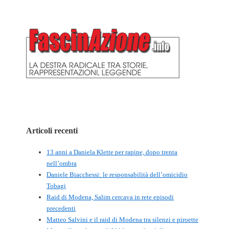
Articoli recenti
13 anni a Daniela Klette per rapine, dopo trenta
nell’ombra
Daniele Biacchessi: le responsabilità dell’omicidio
Tobagi
Raid di Modena, Salim cercava in rete episodi
precedenti
Matteo Salvini e il raid di Modena tra silenzi e piroette