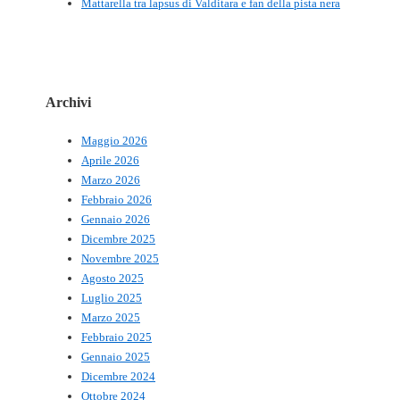
Mattarella tra lapsus di Valditara e fan della pista nera
Archivi
Maggio 2026
Aprile 2026
Marzo 2026
Febbraio 2026
Gennaio 2026
Dicembre 2025
Novembre 2025
Agosto 2025
Luglio 2025
Marzo 2025
Febbraio 2025
Gennaio 2025
Dicembre 2024
Ottobre 2024