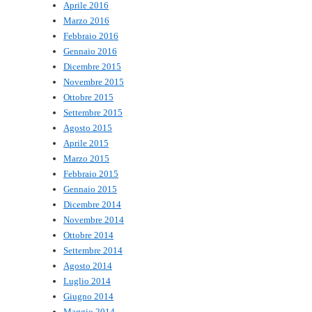
Aprile 2016
Marzo 2016
Febbraio 2016
Gennaio 2016
Dicembre 2015
Novembre 2015
Ottobre 2015
Settembre 2015
Agosto 2015
Aprile 2015
Marzo 2015
Febbraio 2015
Gennaio 2015
Dicembre 2014
Novembre 2014
Ottobre 2014
Settembre 2014
Agosto 2014
Luglio 2014
Giugno 2014
Maggio 2014