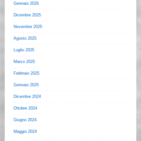
Gennaio 2026
Dicembre 2025
Novembre 2025
Agosto 2025
Luglio 2025
Marzo 2025
Febbraio 2025
Gennaio 2025
Dicembre 2024
Ottobre 2024
Giugno 2024
Maggio 2024