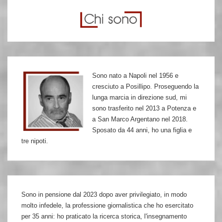
Dall’operaismo
alla
scuola
territoriale
Sono nato a Napoli nel 1956 e
cresciuto a Posillipo. Proseguendo la
lunga marcia in direzione sud, mi
sono trasferito nel 2013 a Potenza e
a San Marco Argentano nel 2018.
Sposato da 44 anni, ho una figlia e
tre nipoti.
Sono in pensione dal 2023 dopo aver privilegiato, in modo
molto infedele, la professione giornalistica che ho esercitato
per 35 anni: ho praticato la ricerca storica, l'insegnamento