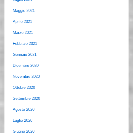
Maggio 2021
Aprile 2021
Marzo 2021
Febbraio 2021
Gennaio 2021
Dicembre 2020
Novembre 2020
Ottobre 2020
Settembre 2020
Agosto 2020
Luglio 2020
Giugno 2020