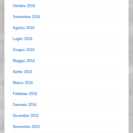
Ottobre 2016
Settembre 2016
Agosto 2016
Luglio 2016
Giugno 2016
Maggio 2016
Aprile 2016
Marzo 2016
Febbraio 2016
Gennaio 2016
Dicembre 2015
Novembre 2015