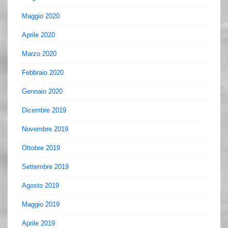
Maggio 2020
Aprile 2020
Marzo 2020
Febbraio 2020
Gennaio 2020
Dicembre 2019
Novembre 2019
Ottobre 2019
Settembre 2019
Agosto 2019
Maggio 2019
Aprile 2019