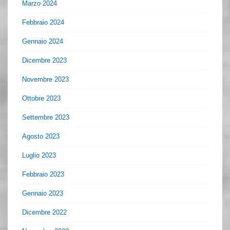
Marzo 2024
Febbraio 2024
Gennaio 2024
Dicembre 2023
Novembre 2023
Ottobre 2023
Settembre 2023
Agosto 2023
Luglio 2023
Febbraio 2023
Gennaio 2023
Dicembre 2022