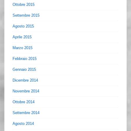
Ottobre 2015
Settembre 2015
Agosto 2015
Aprile 2015
Marzo 2015
Febbraio 2015
Gennaio 2015
Dicembre 2014
Novembre 2014
Ottobre 2014
Settembre 2014
Agosto 2014