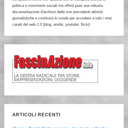
politica e movimenti sociali ma offrirà pure una robusta
documentazione d'archivio delle mie precedenti attività
giornalistiche e costituirà lo snodo per accedere a tutti i miei
canali del web 2.0 (blog, anobii, youtube, flickr)
ARTICOLI RECENTI