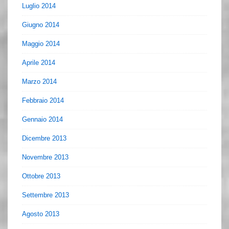
Luglio 2014
Giugno 2014
Maggio 2014
Aprile 2014
Marzo 2014
Febbraio 2014
Gennaio 2014
Dicembre 2013
Novembre 2013
Ottobre 2013
Settembre 2013
Agosto 2013