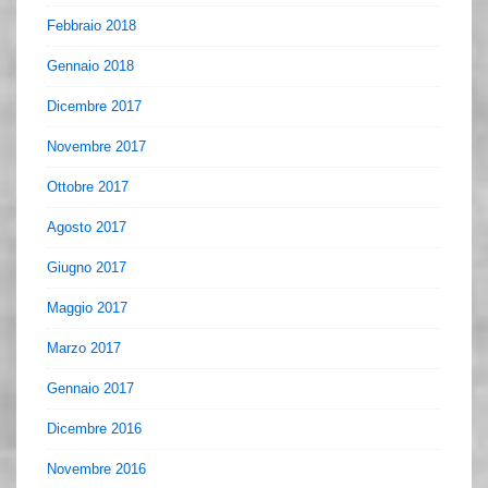
Febbraio 2018
Gennaio 2018
Dicembre 2017
Novembre 2017
Ottobre 2017
Agosto 2017
Giugno 2017
Maggio 2017
Marzo 2017
Gennaio 2017
Dicembre 2016
Novembre 2016