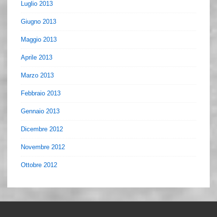
Luglio 2013
Giugno 2013
Maggio 2013
Aprile 2013
Marzo 2013
Febbraio 2013
Gennaio 2013
Dicembre 2012
Novembre 2012
Ottobre 2012