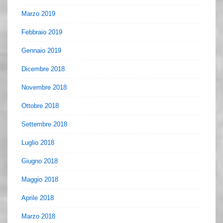
Marzo 2019
Febbraio 2019
Gennaio 2019
Dicembre 2018
Novembre 2018
Ottobre 2018
Settembre 2018
Luglio 2018
Giugno 2018
Maggio 2018
Aprile 2018
Marzo 2018