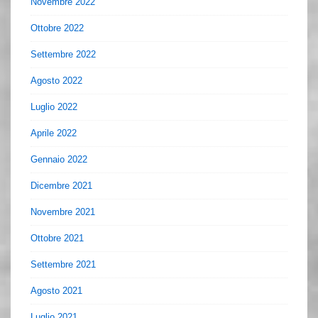
Novembre 2022
Ottobre 2022
Settembre 2022
Agosto 2022
Luglio 2022
Aprile 2022
Gennaio 2022
Dicembre 2021
Novembre 2021
Ottobre 2021
Settembre 2021
Agosto 2021
Luglio 2021