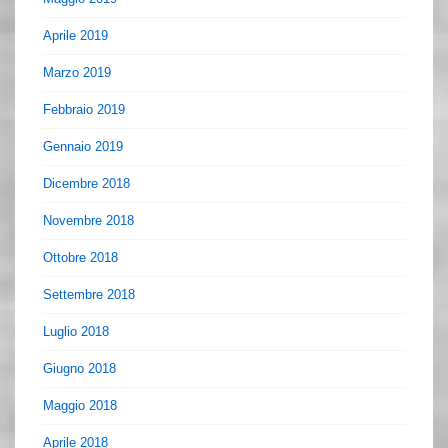
Aprile 2019
Marzo 2019
Febbraio 2019
Gennaio 2019
Dicembre 2018
Novembre 2018
Ottobre 2018
Settembre 2018
Luglio 2018
Giugno 2018
Maggio 2018
Aprile 2018