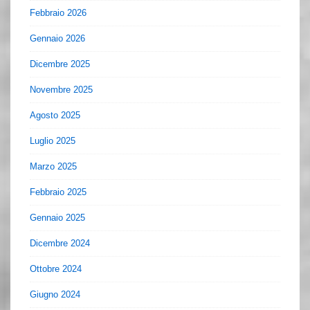
Febbraio 2026
Gennaio 2026
Dicembre 2025
Novembre 2025
Agosto 2025
Luglio 2025
Marzo 2025
Febbraio 2025
Gennaio 2025
Dicembre 2024
Ottobre 2024
Giugno 2024