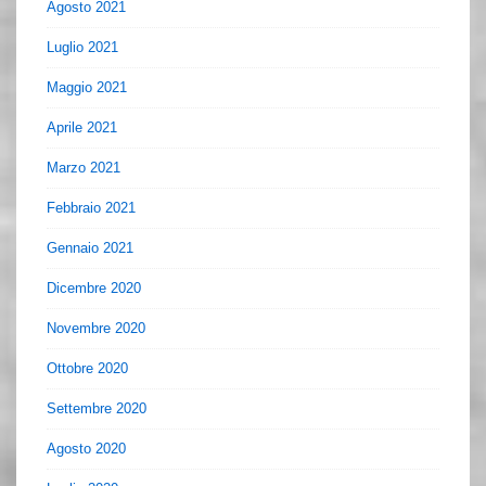
Agosto 2021
Luglio 2021
Maggio 2021
Aprile 2021
Marzo 2021
Febbraio 2021
Gennaio 2021
Dicembre 2020
Novembre 2020
Ottobre 2020
Settembre 2020
Agosto 2020