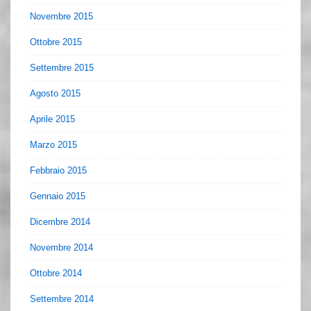
Novembre 2015
Ottobre 2015
Settembre 2015
Agosto 2015
Aprile 2015
Marzo 2015
Febbraio 2015
Gennaio 2015
Dicembre 2014
Novembre 2014
Ottobre 2014
Settembre 2014