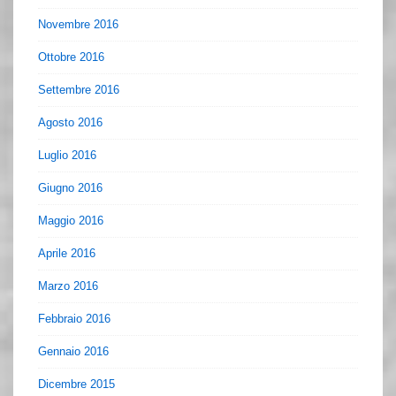
Novembre 2016
Ottobre 2016
Settembre 2016
Agosto 2016
Luglio 2016
Giugno 2016
Maggio 2016
Aprile 2016
Marzo 2016
Febbraio 2016
Gennaio 2016
Dicembre 2015