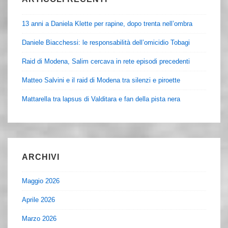
13 anni a Daniela Klette per rapine, dopo trenta nell’ombra
Daniele Biacchessi: le responsabilità dell’omicidio Tobagi
Raid di Modena, Salim cercava in rete episodi precedenti
Matteo Salvini e il raid di Modena tra silenzi e piroette
Mattarella tra lapsus di Valditara e fan della pista nera
ARCHIVI
Maggio 2026
Aprile 2026
Marzo 2026