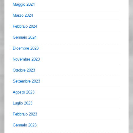
Maggio 2024
Marzo 2024
Febbraio 2024
Gennaio 2024
Dicembre 2023
Novembre 2023
Ottobre 2023
Settembre 2023
Agosto 2023
Luglio 2023
Febbraio 2023
Gennaio 2023