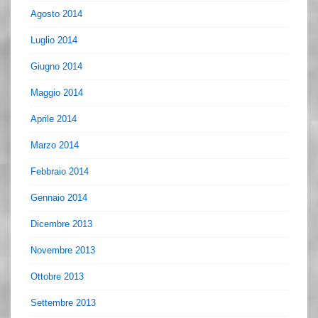
Agosto 2014
Luglio 2014
Giugno 2014
Maggio 2014
Aprile 2014
Marzo 2014
Febbraio 2014
Gennaio 2014
Dicembre 2013
Novembre 2013
Ottobre 2013
Settembre 2013