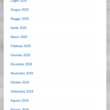
Luglio 2020
Giugno 2020
Maggio 2020
Aprile 2020
Marzo 2020
Febbraio 2020
Gennaio 2020
Dicembre 2019
Novembre 2019
Ottobre 2019
Settembre 2019
Agosto 2019
Maggio 2019