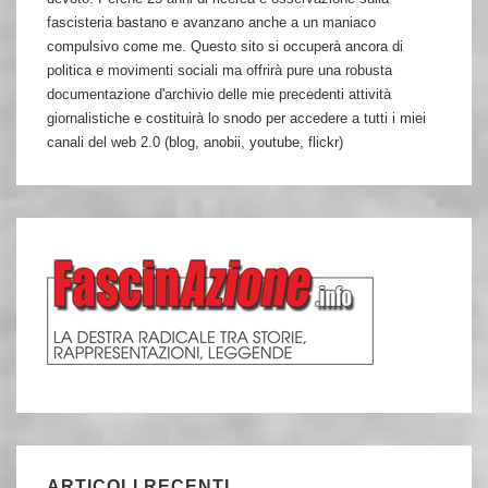
fascisteria bastano e avanzano anche a un maniaco
compulsivo come me. Questo sito si occuperà ancora di
politica e movimenti sociali ma offrirà pure una robusta
documentazione d'archivio delle mie precedenti attività
giornalistiche e costituirà lo snodo per accedere a tutti i miei
canali del web 2.0 (blog, anobii, youtube, flickr)
ARTICOLI RECENTI