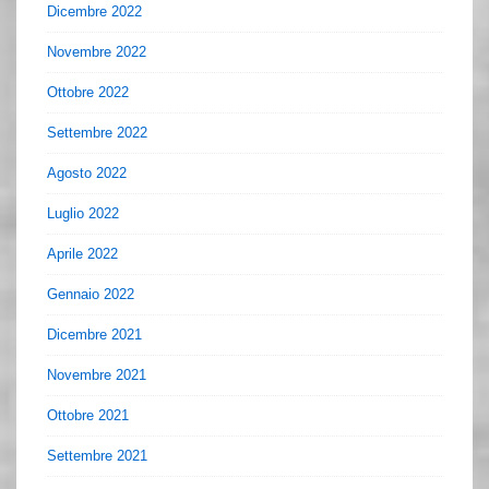
Dicembre 2022
Novembre 2022
Ottobre 2022
Settembre 2022
Agosto 2022
Luglio 2022
Aprile 2022
Gennaio 2022
Dicembre 2021
Novembre 2021
Ottobre 2021
Settembre 2021