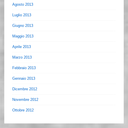
Agosto 2013
Luglio 2013
Giugno 2013
Maggio 2013
Aprile 2013
Marzo 2013
Febbraio 2013
Gennaio 2013
Dicembre 2012
Novembre 2012
Ottobre 2012