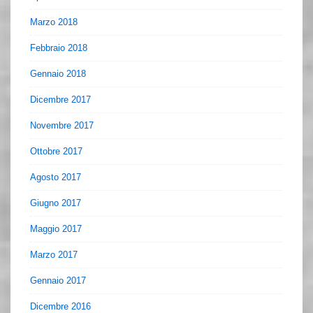
Marzo 2018
Febbraio 2018
Gennaio 2018
Dicembre 2017
Novembre 2017
Ottobre 2017
Agosto 2017
Giugno 2017
Maggio 2017
Marzo 2017
Gennaio 2017
Dicembre 2016