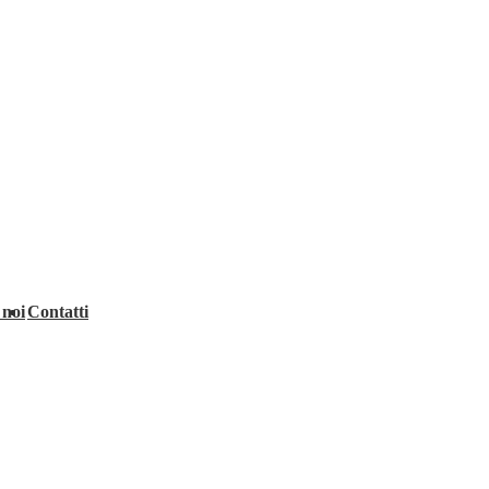
 noi
Contatti