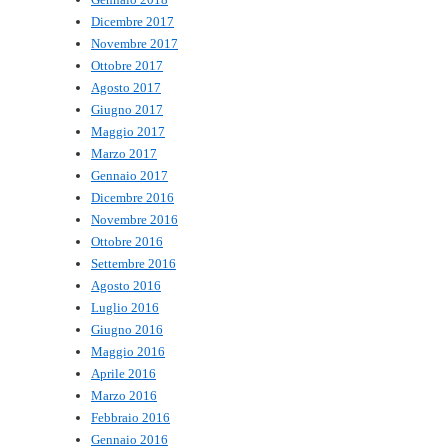
Dicembre 2017
Novembre 2017
Ottobre 2017
Agosto 2017
Giugno 2017
Maggio 2017
Marzo 2017
Gennaio 2017
Dicembre 2016
Novembre 2016
Ottobre 2016
Settembre 2016
Agosto 2016
Luglio 2016
Giugno 2016
Maggio 2016
Aprile 2016
Marzo 2016
Febbraio 2016
Gennaio 2016