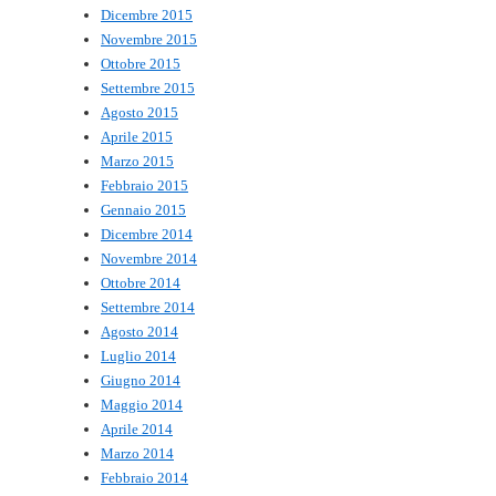
Dicembre 2015
Novembre 2015
Ottobre 2015
Settembre 2015
Agosto 2015
Aprile 2015
Marzo 2015
Febbraio 2015
Gennaio 2015
Dicembre 2014
Novembre 2014
Ottobre 2014
Settembre 2014
Agosto 2014
Luglio 2014
Giugno 2014
Maggio 2014
Aprile 2014
Marzo 2014
Febbraio 2014