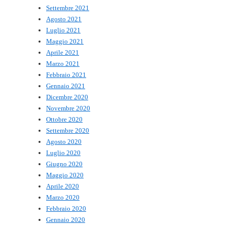
Settembre 2021
Agosto 2021
Luglio 2021
Maggio 2021
Aprile 2021
Marzo 2021
Febbraio 2021
Gennaio 2021
Dicembre 2020
Novembre 2020
Ottobre 2020
Settembre 2020
Agosto 2020
Luglio 2020
Giugno 2020
Maggio 2020
Aprile 2020
Marzo 2020
Febbraio 2020
Gennaio 2020