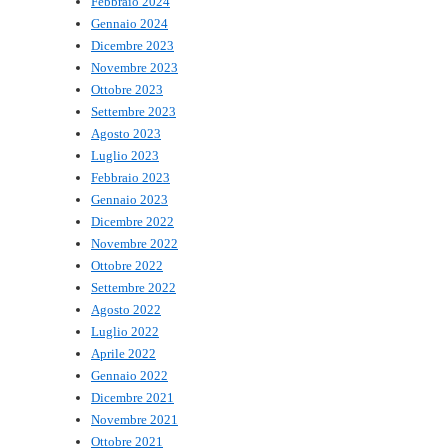
Febbraio 2024
Gennaio 2024
Dicembre 2023
Novembre 2023
Ottobre 2023
Settembre 2023
Agosto 2023
Luglio 2023
Febbraio 2023
Gennaio 2023
Dicembre 2022
Novembre 2022
Ottobre 2022
Settembre 2022
Agosto 2022
Luglio 2022
Aprile 2022
Gennaio 2022
Dicembre 2021
Novembre 2021
Ottobre 2021