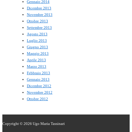
Gennaio 2014
Dicembre 2013
Novembre 2013
Ottobre 2013
Settembre 2013
Agosto 2013
Luglio 2013
Giugno 2013
Maggio 2013
Aprile 2013
Marzo 2013
Febbraio 2013
Gennaio 2013
Dicembre 2012
Novembre 2012
Ottobre 2012
Copyright © 2026
Ugo Maria Tassinari