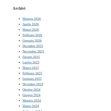
Archivi
Maggio 2026
Aprile 2026
Marzo 2026
Febbraio 2026
Gennaio 2026
Dicembre 2025
Novembre 2025
Agosto 2025
Luglio 2025
Marzo 2025
Febbraio 2025
Gennaio 2025
Dicembre 2024
Ottobre 2024
Giugno 2024
Maggio 2024
Marzo 2024