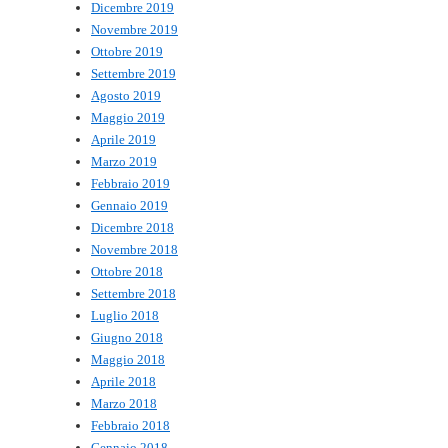
Dicembre 2019
Novembre 2019
Ottobre 2019
Settembre 2019
Agosto 2019
Maggio 2019
Aprile 2019
Marzo 2019
Febbraio 2019
Gennaio 2019
Dicembre 2018
Novembre 2018
Ottobre 2018
Settembre 2018
Luglio 2018
Giugno 2018
Maggio 2018
Aprile 2018
Marzo 2018
Febbraio 2018
Gennaio 2018