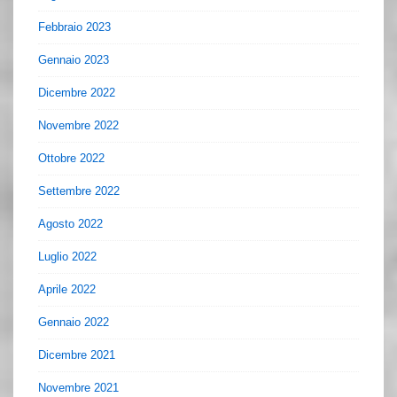
Febbraio 2023
Gennaio 2023
Dicembre 2022
Novembre 2022
Ottobre 2022
Settembre 2022
Agosto 2022
Luglio 2022
Aprile 2022
Gennaio 2022
Dicembre 2021
Novembre 2021