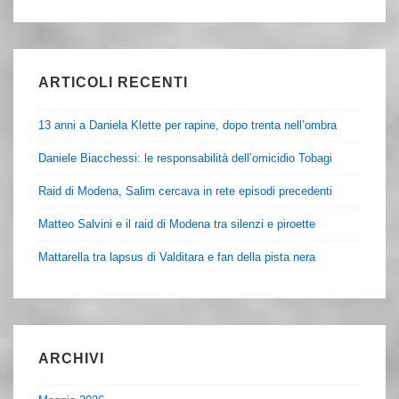
ARTICOLI RECENTI
13 anni a Daniela Klette per rapine, dopo trenta nell’ombra
Daniele Biacchessi: le responsabilità dell’omicidio Tobagi
Raid di Modena, Salim cercava in rete episodi precedenti
Matteo Salvini e il raid di Modena tra silenzi e piroette
Mattarella tra lapsus di Valditara e fan della pista nera
ARCHIVI