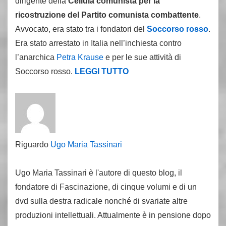
dirigente della
Cellula comunista per la
ricostruzione del Partito comunista combattente
.
Avvocato, era stato tra i fondatori del
Soccorso rosso
.
Era stato arrestato in Italia nell’inchiesta contro
l’anarchica
Petra Krause
e per le sue attività di
Soccorso rosso.
LEGGI TUTTO
Riguardo
Ugo Maria Tassinari
Ugo Maria Tassinari è l'autore di questo blog, il
fondatore di Fascinazione, di cinque volumi e di un
dvd sulla destra radicale nonché di svariate altre
produzioni intellettuali. Attualmente è in pensione dopo