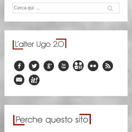
Cerca: