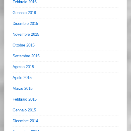
Febbraio 2016
Gennaio 2016
Dicembre 2015
Novembre 2015
Ottobre 2015
Settembre 2015
Agosto 2015
Aprile 2015
Marzo 2015
Febbraio 2015
Gennaio 2015
Dicembre 2014