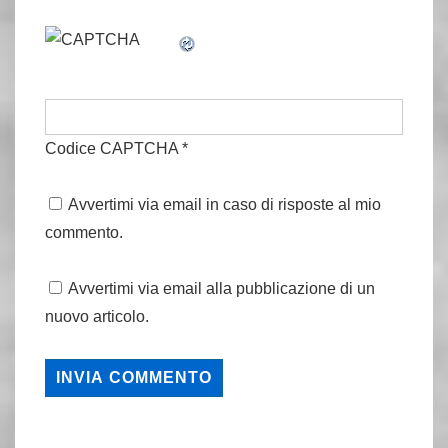
Codice CAPTCHA
*
Avvertimi via email in caso di risposte al mio
commento.
Avvertimi via email alla pubblicazione di un
nuovo articolo.