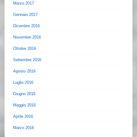
Marzo 2017
Gennaio 2017
Dicembre 2016
Novembre 2016
Ottobre 2016
Settembre 2016
Agosto 2016
Luglio 2016
Giugno 2016
Maggio 2016
Aprile 2016
Marzo 2016