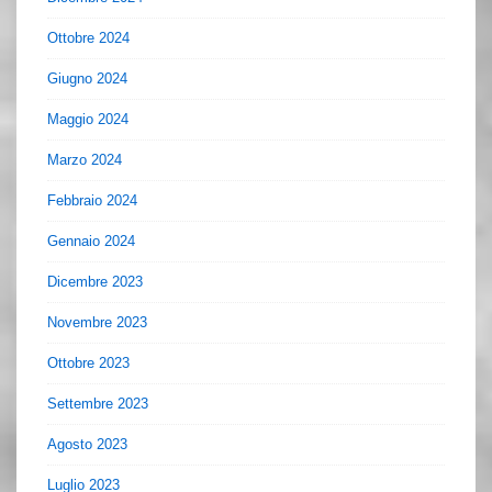
Ottobre 2024
Giugno 2024
Maggio 2024
Marzo 2024
Febbraio 2024
Gennaio 2024
Dicembre 2023
Novembre 2023
Ottobre 2023
Settembre 2023
Agosto 2023
Luglio 2023