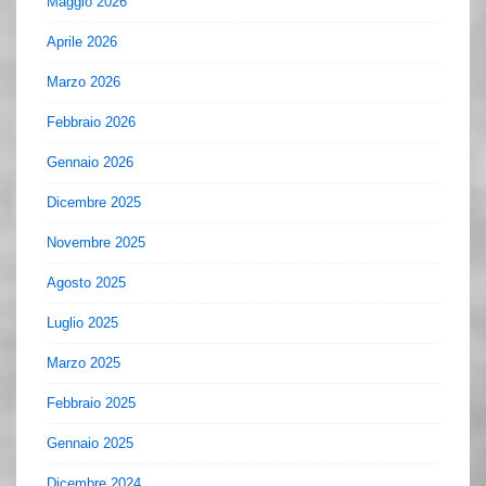
Maggio 2026
Aprile 2026
Marzo 2026
Febbraio 2026
Gennaio 2026
Dicembre 2025
Novembre 2025
Agosto 2025
Luglio 2025
Marzo 2025
Febbraio 2025
Gennaio 2025
Dicembre 2024