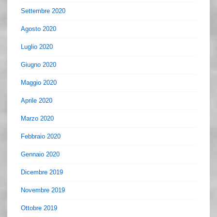
Settembre 2020
Agosto 2020
Luglio 2020
Giugno 2020
Maggio 2020
Aprile 2020
Marzo 2020
Febbraio 2020
Gennaio 2020
Dicembre 2019
Novembre 2019
Ottobre 2019