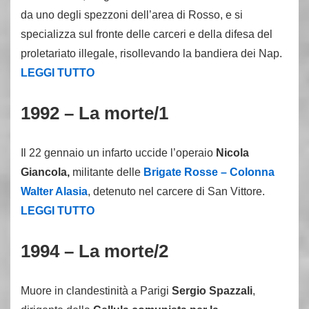
da uno degli spezzoni dell’area di Rosso, e si
specializza sul fronte delle carceri e della difesa del
proletariato illegale, risollevando la bandiera dei Nap.
LEGGI TUTTO
1992 – La morte/1
Il 22 gennaio un infarto uccide l’operaio
Nicola
Giancola,
militante delle
Brigate Rosse – Colonna
Walter Alasia
, detenuto nel carcere di San Vittore.
LEGGI TUTTO
1994 – La morte/2
Muore in clandestinità a Parigi
Sergio Spazzali
,