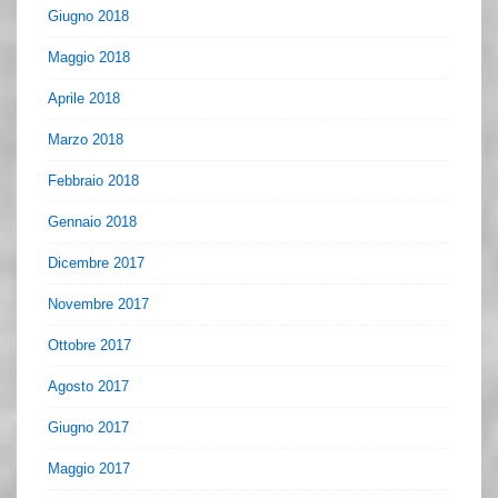
Giugno 2018
Maggio 2018
Aprile 2018
Marzo 2018
Febbraio 2018
Gennaio 2018
Dicembre 2017
Novembre 2017
Ottobre 2017
Agosto 2017
Giugno 2017
Maggio 2017