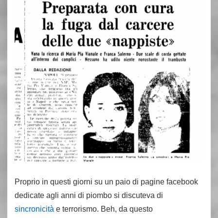
Proprio in questi giorni su un paio di pagine facebook
dedicate agli anni di piombo si discuteva di
sincronicità
e terrorismo. Beh, da questo