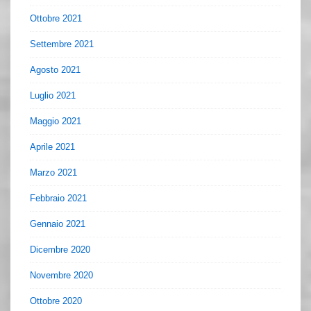
Ottobre 2021
Settembre 2021
Agosto 2021
Luglio 2021
Maggio 2021
Aprile 2021
Marzo 2021
Febbraio 2021
Gennaio 2021
Dicembre 2020
Novembre 2020
Ottobre 2020