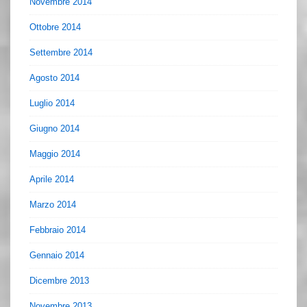
Novembre 2014
Ottobre 2014
Settembre 2014
Agosto 2014
Luglio 2014
Giugno 2014
Maggio 2014
Aprile 2014
Marzo 2014
Febbraio 2014
Gennaio 2014
Dicembre 2013
Novembre 2013