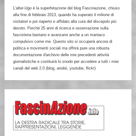
L'alter-Ugo è la superfetazione del blog Fascinazione, chiuso
alla fine di febbraio 2013, quando ha superato il milione di
visitatori e poi riaperto e affidato alla cura del discepolo più
devoto. Perché 25 anni di ricerca e osservazione sulla
fascisteria bastano e avanzano anche a un maniaco
compulsivo come me. Questo sito si occuperà ancora di
politica e movimenti sociali ma offrirà pure una robusta
documentazione d'archivio delle mie precedenti attività
giornalistiche e costituirà lo snodo per accedere a tutti i miei
canali del web 2.0 (blog, anobii, youtube, flickr)