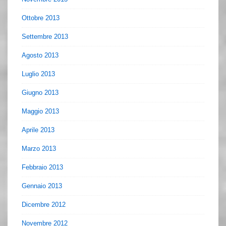
Ottobre 2013
Settembre 2013
Agosto 2013
Luglio 2013
Giugno 2013
Maggio 2013
Aprile 2013
Marzo 2013
Febbraio 2013
Gennaio 2013
Dicembre 2012
Novembre 2012