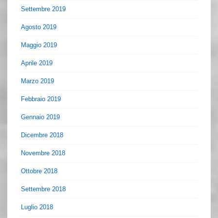
Settembre 2019
Agosto 2019
Maggio 2019
Aprile 2019
Marzo 2019
Febbraio 2019
Gennaio 2019
Dicembre 2018
Novembre 2018
Ottobre 2018
Settembre 2018
Luglio 2018