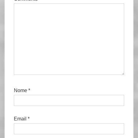
Nome
*
Email
*