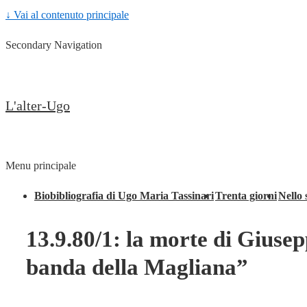
↓ Vai al contenuto principale
Secondary Navigation
L'alter-Ugo
Menu principale
Biobibliografia di Ugo Maria Tassinari
Trenta giorni
Nello 
13.9.80/1: la morte di Giusep
banda della Magliana”