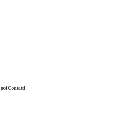
 noi
Contatti