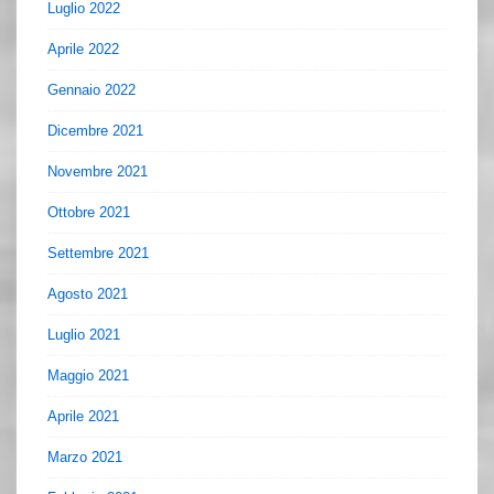
Luglio 2022
Aprile 2022
Gennaio 2022
Dicembre 2021
Novembre 2021
Ottobre 2021
Settembre 2021
Agosto 2021
Luglio 2021
Maggio 2021
Aprile 2021
Marzo 2021