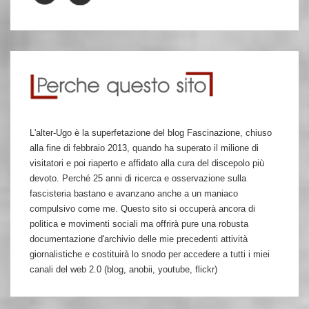
L'alter-Ugo è la superfetazione del blog Fascinazione, chiuso
alla fine di febbraio 2013, quando ha superato il milione di
visitatori e poi riaperto e affidato alla cura del discepolo più
devoto. Perché 25 anni di ricerca e osservazione sulla
fascisteria bastano e avanzano anche a un maniaco
compulsivo come me. Questo sito si occuperà ancora di
politica e movimenti sociali ma offrirà pure una robusta
documentazione d'archivio delle mie precedenti attività
giornalistiche e costituirà lo snodo per accedere a tutti i miei
canali del web 2.0 (blog, anobii, youtube, flickr)