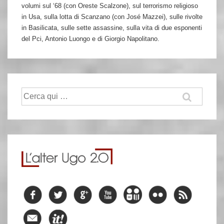
volumi sul ‘68 (con Oreste Scalzone), sul terrorismo religioso
in Usa, sulla lotta di Scanzano (con José Mazzei), sulle rivolte
in Basilicata, sulle sette assassine, sulla vita di due esponenti
del Pci, Antonio Luongo e di Giorgio Napolitano.
Cerca: