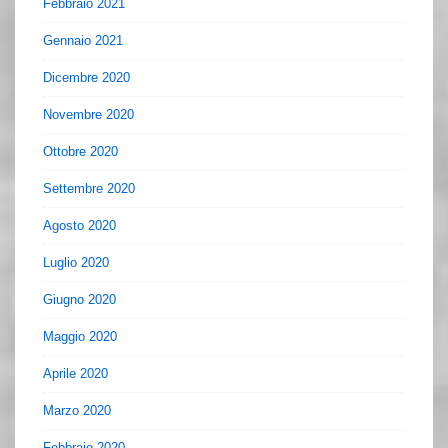
Febbraio 2021
Gennaio 2021
Dicembre 2020
Novembre 2020
Ottobre 2020
Settembre 2020
Agosto 2020
Luglio 2020
Giugno 2020
Maggio 2020
Aprile 2020
Marzo 2020
Febbraio 2020