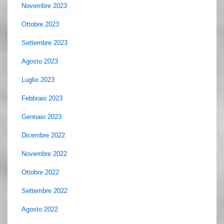
Novembre 2023
Ottobre 2023
Settembre 2023
Agosto 2023
Luglio 2023
Febbraio 2023
Gennaio 2023
Dicembre 2022
Novembre 2022
Ottobre 2022
Settembre 2022
Agosto 2022