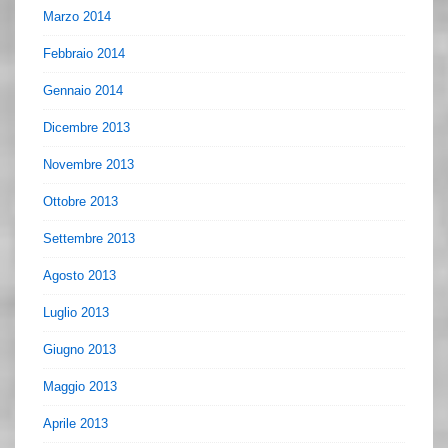
Marzo 2014
Febbraio 2014
Gennaio 2014
Dicembre 2013
Novembre 2013
Ottobre 2013
Settembre 2013
Agosto 2013
Luglio 2013
Giugno 2013
Maggio 2013
Aprile 2013