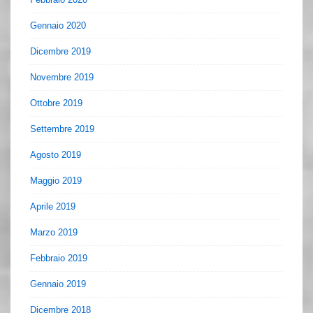
Gennaio 2020
Dicembre 2019
Novembre 2019
Ottobre 2019
Settembre 2019
Agosto 2019
Maggio 2019
Aprile 2019
Marzo 2019
Febbraio 2019
Gennaio 2019
Dicembre 2018