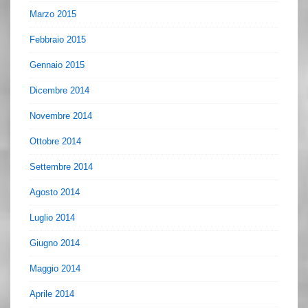
Marzo 2015
Febbraio 2015
Gennaio 2015
Dicembre 2014
Novembre 2014
Ottobre 2014
Settembre 2014
Agosto 2014
Luglio 2014
Giugno 2014
Maggio 2014
Aprile 2014