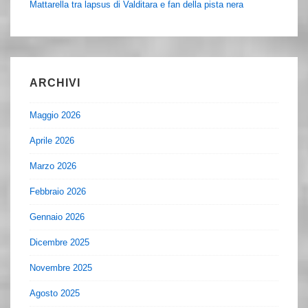
Mattarella tra lapsus di Valditara e fan della pista nera
ARCHIVI
Maggio 2026
Aprile 2026
Marzo 2026
Febbraio 2026
Gennaio 2026
Dicembre 2025
Novembre 2025
Agosto 2025