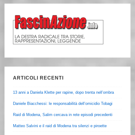
ARTICOLI RECENTI
13 anni a Daniela Klette per rapine, dopo trenta nell’ombra
Daniele Biacchessi: le responsabilità dell’omicidio Tobagi
Raid di Modena, Salim cercava in rete episodi precedenti
Matteo Salvini e il raid di Modena tra silenzi e piroette