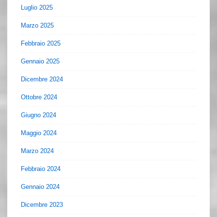
Luglio 2025
Marzo 2025
Febbraio 2025
Gennaio 2025
Dicembre 2024
Ottobre 2024
Giugno 2024
Maggio 2024
Marzo 2024
Febbraio 2024
Gennaio 2024
Dicembre 2023