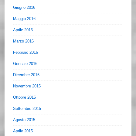
Giugno 2016
Maggio 2016
Aprile 2016
Marzo 2016
Febbraio 2016
Gennaio 2016
Dicembre 2015
Novembre 2015
Ottobre 2015
Settembre 2015
Agosto 2015
Aprile 2015