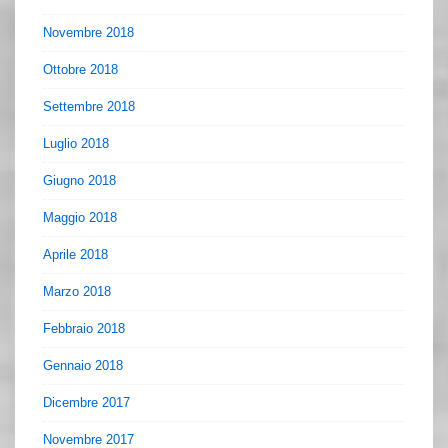
Novembre 2018
Ottobre 2018
Settembre 2018
Luglio 2018
Giugno 2018
Maggio 2018
Aprile 2018
Marzo 2018
Febbraio 2018
Gennaio 2018
Dicembre 2017
Novembre 2017