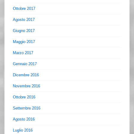
Ottobre 2017
Agosto 2017
Giugno 2017
Maggio 2017
Marzo 2017
Gennaio 2017
Dicembre 2016
Novembre 2016
Ottobre 2016
Settembre 2016
Agosto 2016
Luglio 2016