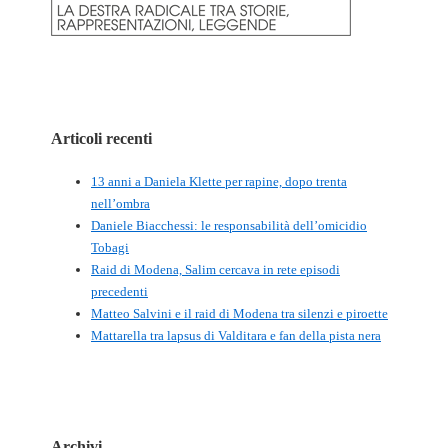
Articoli recenti
13 anni a Daniela Klette per rapine, dopo trenta
nell’ombra
Daniele Biacchessi: le responsabilità dell’omicidio
Tobagi
Raid di Modena, Salim cercava in rete episodi
precedenti
Matteo Salvini e il raid di Modena tra silenzi e piroette
Mattarella tra lapsus di Valditara e fan della pista nera
Archivi