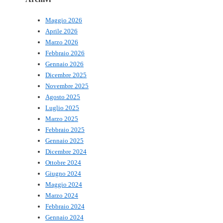
Maggio 2026
Aprile 2026
Marzo 2026
Febbraio 2026
Gennaio 2026
Dicembre 2025
Novembre 2025
Agosto 2025
Luglio 2025
Marzo 2025
Febbraio 2025
Gennaio 2025
Dicembre 2024
Ottobre 2024
Giugno 2024
Maggio 2024
Marzo 2024
Febbraio 2024
Gennaio 2024