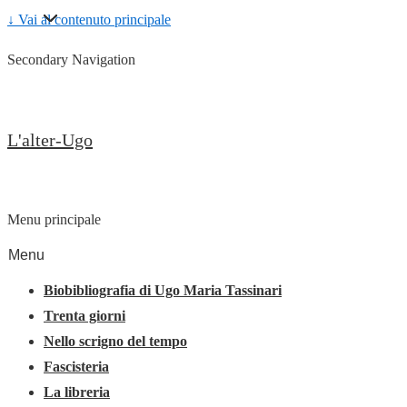
↓ Vai al contenuto principale
Secondary Navigation
L'alter-Ugo
Menu principale
Menu
Biobibliografia di Ugo Maria Tassinari
Trenta giorni
Nello scrigno del tempo
Fascisteria
La libreria