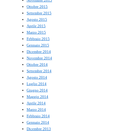
Novembre 2015
Ottobre 2015
Settembre 2015
Agosto 2015
Aprile 2015
Marzo 2015
Febbraio 2015
Gennaio 2015
Dicembre 2014
Novembre 2014
Ottobre 2014
Settembre 2014
Agosto 2014
Luglio 2014
Giugno 2014
Maggio 2014
Aprile 2014
Marzo 2014
Febbraio 2014
Gennaio 2014
Dicembre 2013