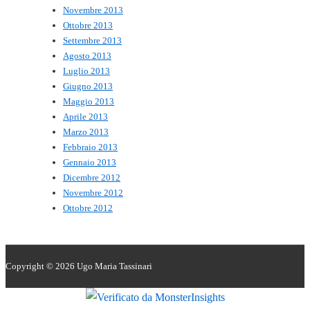
Novembre 2013
Ottobre 2013
Settembre 2013
Agosto 2013
Luglio 2013
Giugno 2013
Maggio 2013
Aprile 2013
Marzo 2013
Febbraio 2013
Gennaio 2013
Dicembre 2012
Novembre 2012
Ottobre 2012
Copyright © 2026
Ugo Maria Tassinari