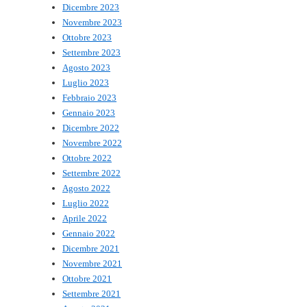
Dicembre 2023
Novembre 2023
Ottobre 2023
Settembre 2023
Agosto 2023
Luglio 2023
Febbraio 2023
Gennaio 2023
Dicembre 2022
Novembre 2022
Ottobre 2022
Settembre 2022
Agosto 2022
Luglio 2022
Aprile 2022
Gennaio 2022
Dicembre 2021
Novembre 2021
Ottobre 2021
Settembre 2021