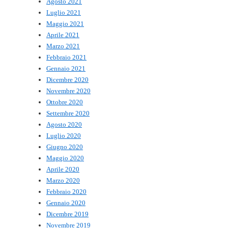
Agosto 2021
Luglio 2021
Maggio 2021
Aprile 2021
Marzo 2021
Febbraio 2021
Gennaio 2021
Dicembre 2020
Novembre 2020
Ottobre 2020
Settembre 2020
Agosto 2020
Luglio 2020
Giugno 2020
Maggio 2020
Aprile 2020
Marzo 2020
Febbraio 2020
Gennaio 2020
Dicembre 2019
Novembre 2019