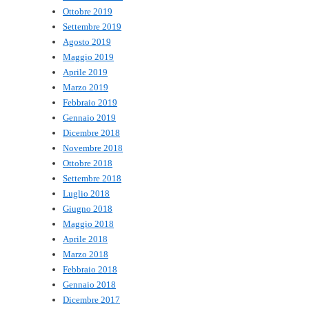
Ottobre 2019
Settembre 2019
Agosto 2019
Maggio 2019
Aprile 2019
Marzo 2019
Febbraio 2019
Gennaio 2019
Dicembre 2018
Novembre 2018
Ottobre 2018
Settembre 2018
Luglio 2018
Giugno 2018
Maggio 2018
Aprile 2018
Marzo 2018
Febbraio 2018
Gennaio 2018
Dicembre 2017