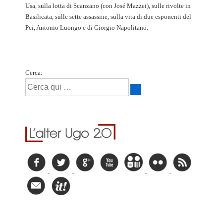
Usa, sulla lotta di Scanzano (con José Mazzei), sulle rivolte in
Basilicata, sulle sette assassine, sulla vita di due esponenti del
Pci, Antonio Luongo e di Giorgio Napolitano.
Cerca: