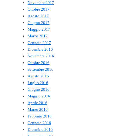
Novembre 2017
Ottobre 2017
Agosto 2017
Giugno 2017
Maggio 2017
Marzo 2017
Gennaio 2017
Dicembre 2016
Novembre 2016
Ottobre 2016
Settembre 2016
Agosto 2016
Luglio 2016
Giugno 2016
Maggio 2016
Aprile 2016
Marzo 2016
Febbraio 2016
Gennaio 2016
Dicembre 2015