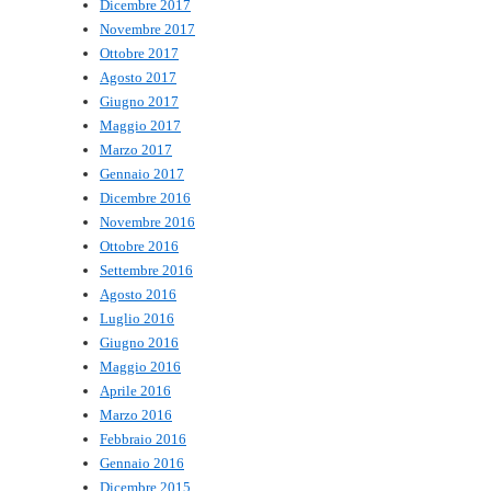
Dicembre 2017
Novembre 2017
Ottobre 2017
Agosto 2017
Giugno 2017
Maggio 2017
Marzo 2017
Gennaio 2017
Dicembre 2016
Novembre 2016
Ottobre 2016
Settembre 2016
Agosto 2016
Luglio 2016
Giugno 2016
Maggio 2016
Aprile 2016
Marzo 2016
Febbraio 2016
Gennaio 2016
Dicembre 2015