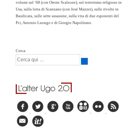
volumi sul ‘68 (con Oreste Scalzone), sul terrorismo religioso in
Usa, sulla lotta di Scanzano (con José Mazzei), sulle rivolte in
Basilicata, sulle sette assassine, sulla vita di due esponenti del
Pci, Antonio Luongo e di Giorgio Napolitano.
Cerca: