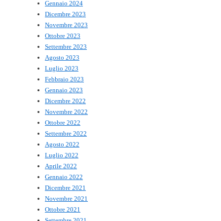
Gennaio 2024
Dicembre 2023
Novembre 2023
Ottobre 2023
Settembre 2023
Agosto 2023
Luglio 2023
Febbraio 2023
Gennaio 2023
Dicembre 2022
Novembre 2022
Ottobre 2022
Settembre 2022
Agosto 2022
Luglio 2022
Aprile 2022
Gennaio 2022
Dicembre 2021
Novembre 2021
Ottobre 2021
Settembre 2021