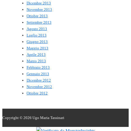
Dicembre 2013
Novembre 2013
Ottobre 2013
Settembre 2013
Agosto 2013
Luglio 2013
Giugno 2013
Maggio 2013
Aprile 2013
Marzo 2013
Febbraio 2013
Gennaio 2013
Dicembre 2012
Novembre 2012
Ottobre 2012
Copyright © 2026
Ugo Maria Tassinari