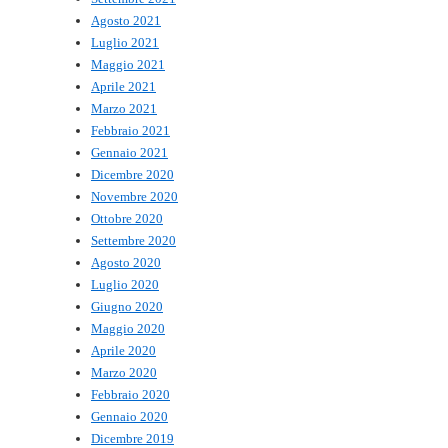
Agosto 2021
Luglio 2021
Maggio 2021
Aprile 2021
Marzo 2021
Febbraio 2021
Gennaio 2021
Dicembre 2020
Novembre 2020
Ottobre 2020
Settembre 2020
Agosto 2020
Luglio 2020
Giugno 2020
Maggio 2020
Aprile 2020
Marzo 2020
Febbraio 2020
Gennaio 2020
Dicembre 2019