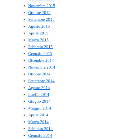
Novembre 2015
Ottobre 2015
Settembre 2015
Agosto 2015
Aprile 2015
Marzo 2015
Febbraio 2015
Gennaio 2015
Dicembre 2014
Novembre 2014
Ottobre 2014
Settembre 2014
Agosto 2014
Luglio 2014
Giugno 2014
Maggio 2014
Aprile 2014
Marzo 2014
Febbraio 2014
Gennaio 2014