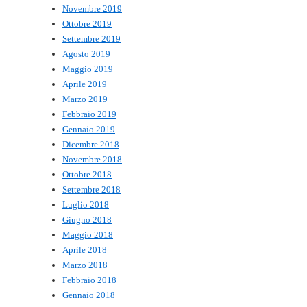
Novembre 2019
Ottobre 2019
Settembre 2019
Agosto 2019
Maggio 2019
Aprile 2019
Marzo 2019
Febbraio 2019
Gennaio 2019
Dicembre 2018
Novembre 2018
Ottobre 2018
Settembre 2018
Luglio 2018
Giugno 2018
Maggio 2018
Aprile 2018
Marzo 2018
Febbraio 2018
Gennaio 2018