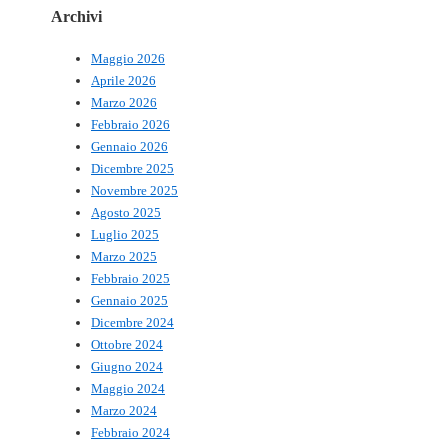
Archivi
Maggio 2026
Aprile 2026
Marzo 2026
Febbraio 2026
Gennaio 2026
Dicembre 2025
Novembre 2025
Agosto 2025
Luglio 2025
Marzo 2025
Febbraio 2025
Gennaio 2025
Dicembre 2024
Ottobre 2024
Giugno 2024
Maggio 2024
Marzo 2024
Febbraio 2024