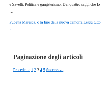
e Savelli, Politica e gangsterismo. Dei quattro saggi che lo
…
Pupetta Maresca, o la fine della nuova camorra
Leggi tutto
»
Paginazione degli articoli
Precedente
1
2
3
4
5
Successivo