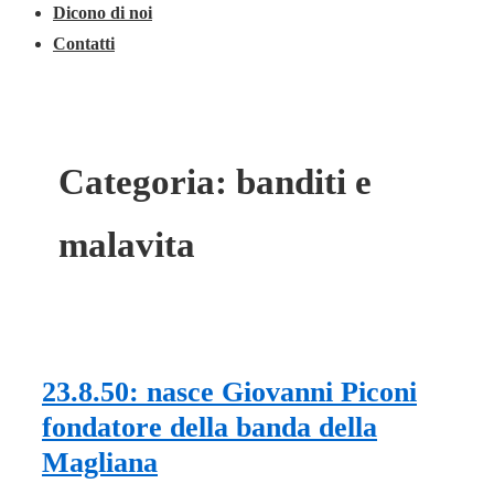
Dicono di noi
Contatti
Categoria:
banditi e
malavita
23.8.50: nasce Giovanni Piconi
fondatore della banda della
Magliana