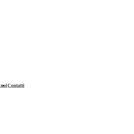
 noi
Contatti