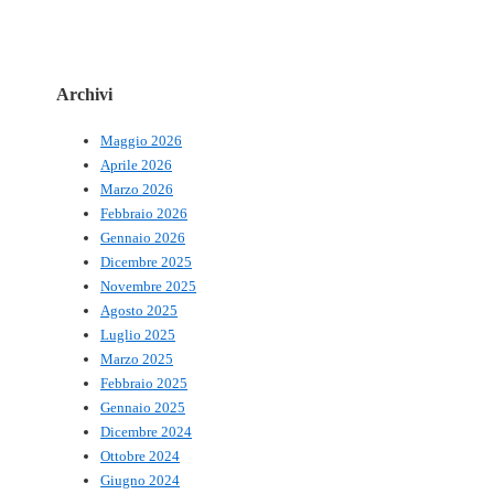
Archivi
Maggio 2026
Aprile 2026
Marzo 2026
Febbraio 2026
Gennaio 2026
Dicembre 2025
Novembre 2025
Agosto 2025
Luglio 2025
Marzo 2025
Febbraio 2025
Gennaio 2025
Dicembre 2024
Ottobre 2024
Giugno 2024