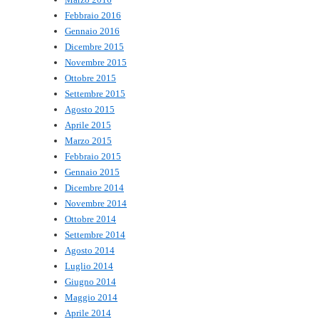
Febbraio 2016
Gennaio 2016
Dicembre 2015
Novembre 2015
Ottobre 2015
Settembre 2015
Agosto 2015
Aprile 2015
Marzo 2015
Febbraio 2015
Gennaio 2015
Dicembre 2014
Novembre 2014
Ottobre 2014
Settembre 2014
Agosto 2014
Luglio 2014
Giugno 2014
Maggio 2014
Aprile 2014