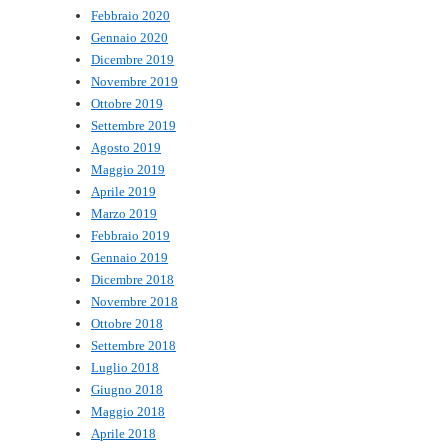
Febbraio 2020
Gennaio 2020
Dicembre 2019
Novembre 2019
Ottobre 2019
Settembre 2019
Agosto 2019
Maggio 2019
Aprile 2019
Marzo 2019
Febbraio 2019
Gennaio 2019
Dicembre 2018
Novembre 2018
Ottobre 2018
Settembre 2018
Luglio 2018
Giugno 2018
Maggio 2018
Aprile 2018