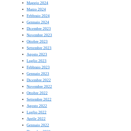
Maggio 2024
Marzo 2024
Febbraio 2024
Gennaio 2024
Dicembre 2023
Novembre 2023
Ottobre 2023
Settembre 2023
Agosto 2023
Luglio 2023
Febbraio 2023
Gennaio 2023
Dicembre 2022
Novembre 2022
Ottobre 2022
Settembre 2022
Agosto 2022
Luglio 2022
Aprile 2022
Gennaio 2022