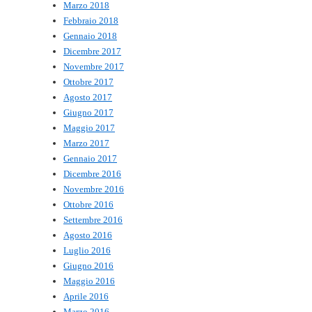
Marzo 2018
Febbraio 2018
Gennaio 2018
Dicembre 2017
Novembre 2017
Ottobre 2017
Agosto 2017
Giugno 2017
Maggio 2017
Marzo 2017
Gennaio 2017
Dicembre 2016
Novembre 2016
Ottobre 2016
Settembre 2016
Agosto 2016
Luglio 2016
Giugno 2016
Maggio 2016
Aprile 2016
Marzo 2016