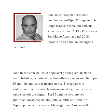
Sono nato a Napoli nel 1956 e
cresciuto a Posillipo. Proseguendo la
lunga marcia in direzione sud, mi
sono trasferito nel 2013 a Potenza e a
San Marco Argentano nel 2018.
Sposato da 44 anni, ho una figlia e
tre nipoti.
Sono in pensione dal 2023 dopo aver privilegiato, in modo
molto infedele, la professione giornalistica che ho esercitato per
35 anni: ho praticato la ricerca storica, l'insegnamento
scolastico e universitario, la formazione dei giornalisti sulle
nuove tecnologie digitali. Per 15 anni ho lavorato nei
quotidiani locali napoletani (tutta la trafila al Giornale di
Napoli, poi redattore capo al Mezzogiorno e Cronache di