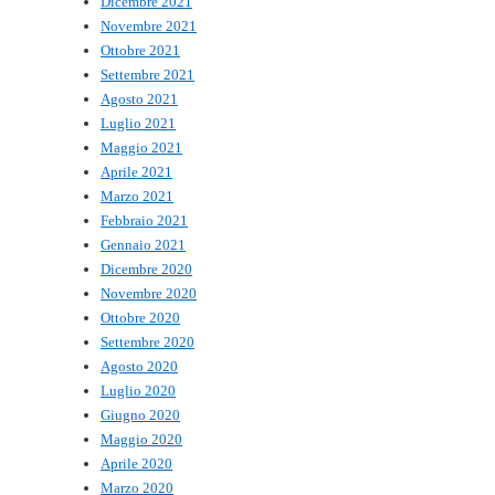
Dicembre 2021
Novembre 2021
Ottobre 2021
Settembre 2021
Agosto 2021
Luglio 2021
Maggio 2021
Aprile 2021
Marzo 2021
Febbraio 2021
Gennaio 2021
Dicembre 2020
Novembre 2020
Ottobre 2020
Settembre 2020
Agosto 2020
Luglio 2020
Giugno 2020
Maggio 2020
Aprile 2020
Marzo 2020