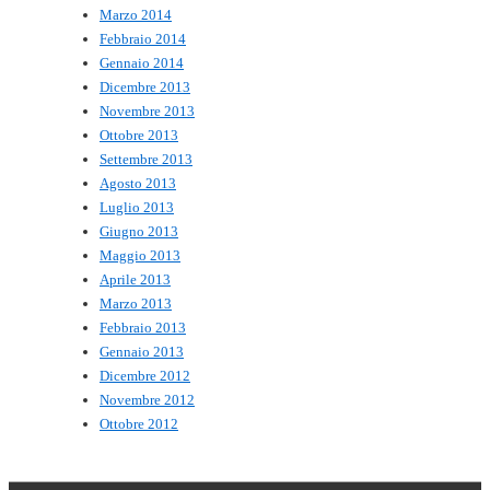
Marzo 2014
Febbraio 2014
Gennaio 2014
Dicembre 2013
Novembre 2013
Ottobre 2013
Settembre 2013
Agosto 2013
Luglio 2013
Giugno 2013
Maggio 2013
Aprile 2013
Marzo 2013
Febbraio 2013
Gennaio 2013
Dicembre 2012
Novembre 2012
Ottobre 2012